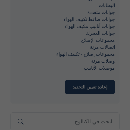
البطانات
جوانات متعددة
جوانات ضاغط تكييف الهواء
جوانات أنابيب مكيف الهواء
جوانات المحرك
مجموعات الإصلاح
اتصالات مرنة
مجموعات إصلاح - تكييف الهواء
وصلات مرنة
موصلات الأنابيب
إعادة تعيين التحديد