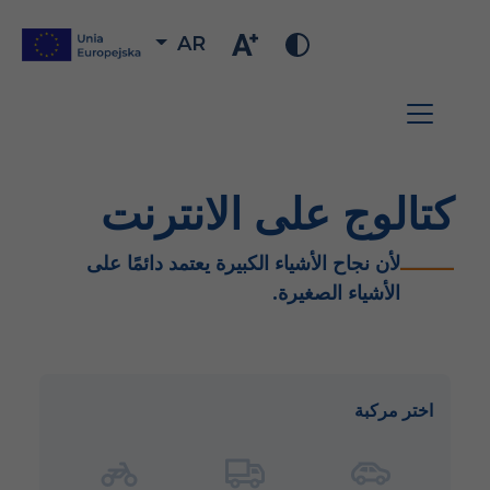
AR
كتالوج على الانترنت
لأن نجاح الأشياء الكبيرة يعتمد دائمًا على
الأشياء الصغيرة.
اختر مركبة