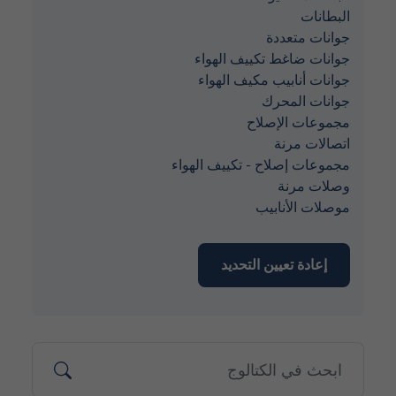
البطانات
جوانات متعددة
جوانات ضاغط تكييف الهواء
جوانات أنابيب مكيف الهواء
جوانات المحرك
مجموعات الإصلاح
اتصالات مرنة
مجموعات إصلاح - تكييف الهواء
وصلات مرنة
موصلات الأنابيب
إعادة تعيين التحديد