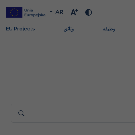
AR
وظيفة
وثائق
EU Projects