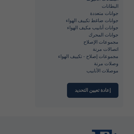
البطانات
جوانات متعددة
جوانات ضاغط تكييف الهواء
جوانات أنابيب مكيف الهواء
جوانات المحرك
مجموعات الإصلاح
اتصالات مرنة
مجموعات إصلاح - تكييف الهواء
وصلات مرنة
موصلات الأنابيب
إعادة تعيين التحديد