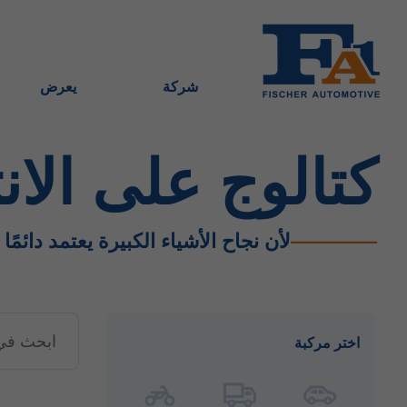
شركة
يعرض
كتالوج على الان
لأن نجاح الأشياء الكبيرة يعتمد دائمًا
اختر مركبة