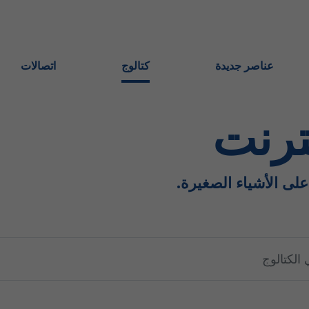
عناصر جديدة
كتالوج
اتصالات
ترنت
 على الأشياء الصغيرة.