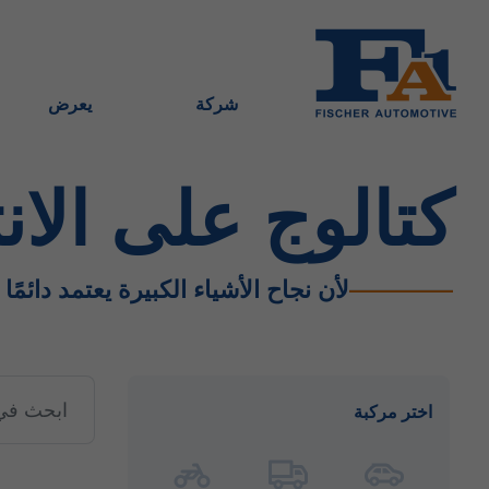
شركة
يعرض
كتالوج على الان
لأن نجاح الأشياء الكبيرة يعتمد دائمًا
اختر مركبة