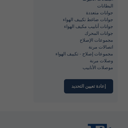
البطانات
جوانات متعددة
جوانات ضاغط تكييف الهواء
جوانات أنابيب مكيف الهواء
جوانات المحرك
مجموعات الإصلاح
اتصالات مرنة
مجموعات إصلاح - تكييف الهواء
وصلات مرنة
موصلات الأنابيب
إعادة تعيين التحديد