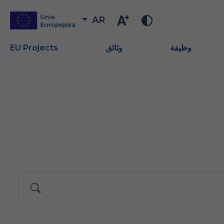
AR
وظيفة
وثائق
EU Projects