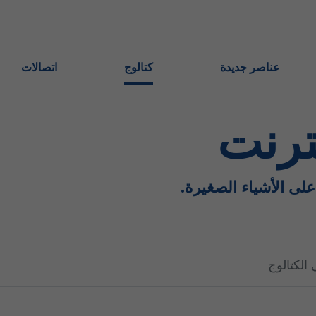
عناصر جديدة
كتالوج
اتصالات
ترنت
 على الأشياء الصغيرة.