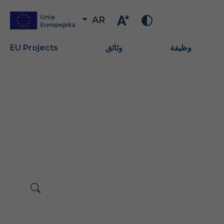
AR
وظيفة
وثائق
EU Projects