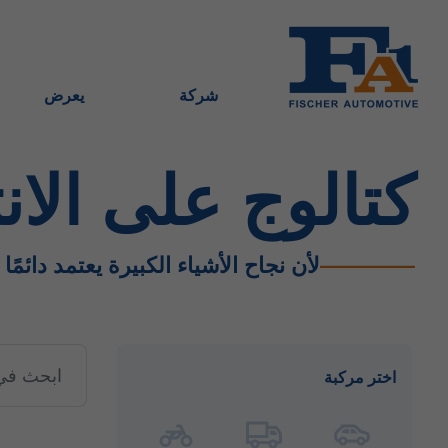
شركة
يعرض
كتالوج على الان
لأن نجاح الأشياء الكبيرة يعتمد دائمًا
اختر مركبة