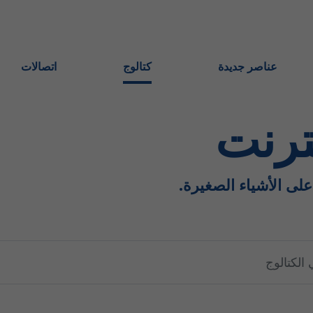
عناصر جديدة
كتالوج
اتصالات
ترنت
 على الأشياء الصغيرة.