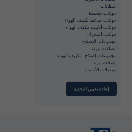
البطانات
جوانات متعددة
جوانات ضاغط تكييف الهواء
جوانات أنابيب مكيف الهواء
جوانات المحرك
مجموعات الإصلاح
اتصالات مرنة
مجموعات إصلاح - تكييف الهواء
وصلات مرنة
موصلات الأنابيب
إعادة تعيين التحديد