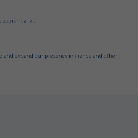
w zagranicznych
op and expand our presence in France and other