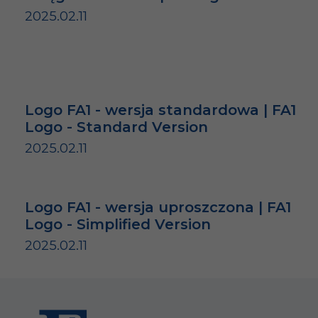
2025.02.11
Logo FA1 - wersja standardowa | FA1
Logo - Standard Version
2025.02.11
Logo FA1 - wersja uproszczona | FA1
Logo - Simplified Version
2025.02.11