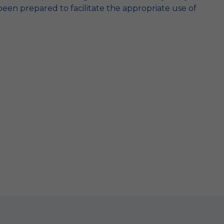
been prepared to facilitate the appropriate use of