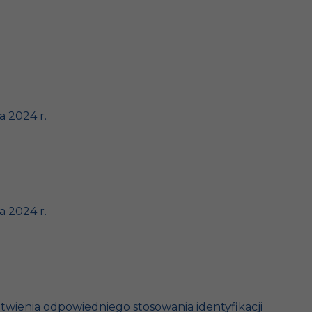
a 2024 r.
a 2024 r.
wienia odpowiedniego stosowania identyfikacji