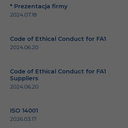
* Prezentacja firmy
2024.07.18
Code of Ethical Conduct for FA1
2024.06.20
Code of Ethical Conduct for FA1
Suppliers
2024.06.20
ISO 14001
2026.03.17