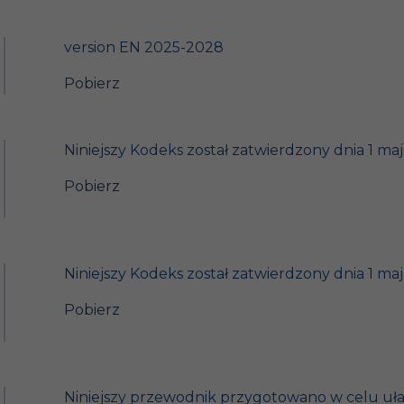
version EN 2025-2028
Pobierz
Niniejszy Kodeks został zatwierdzony dnia 1 maj
Pobierz
Niniejszy Kodeks został zatwierdzony dnia 1 maj
Pobierz
Niniejszy przewodnik przygotowano w celu ułat