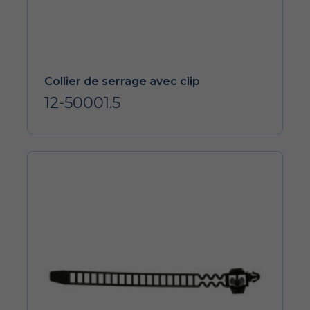
Collier de serrage avec clip
12-50001.5