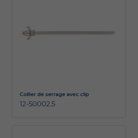
Collier de serrage avec clip
12-50002.5