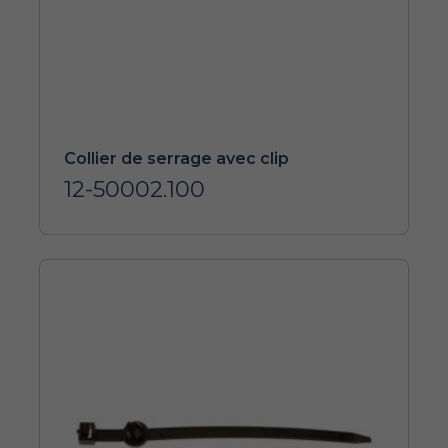
Collier de serrage avec clip
12-50002.100