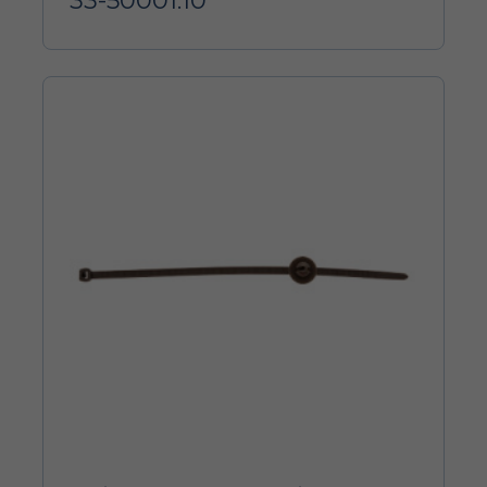
33-50001.10