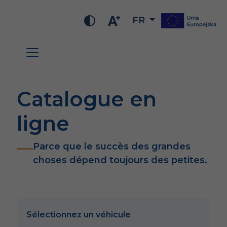
FR
Catalogue en
ligne
Parce que le succès des grandes
choses dépend toujours des petites.
Sélectionnez un véhicule