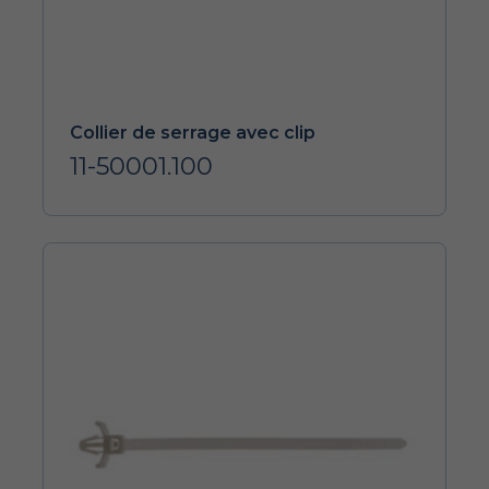
Collier de serrage avec clip
11-50001.100