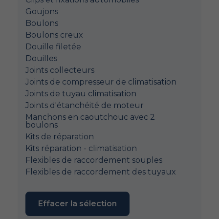
Goujons
Boulons
Boulons creux
Douille filetée
Douilles
Joints collecteurs
Joints de compresseur de climatisation
Joints de tuyau climatisation
Joints d'étanchéité de moteur
Manchons en caoutchouc avec 2
boulons
Kits de réparation
Kits réparation - climatisation
Flexibles de raccordement souples
Flexibles de raccordement des tuyaux
Effacer la sélection