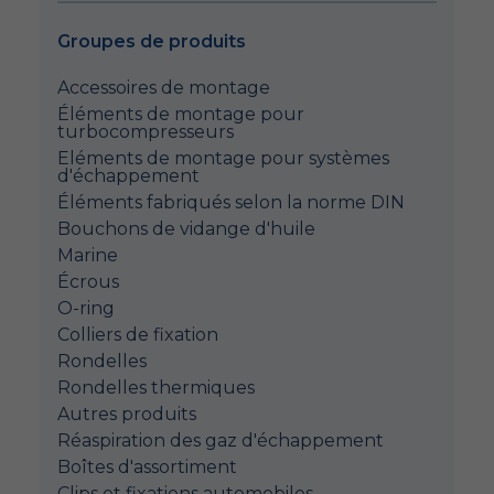
Groupes de produits
Accessoires de montage
Éléments de montage pour
turbocompresseurs
Eléments de montage pour systèmes
d'échappement
Éléments fabriqués selon la norme DIN
Bouchons de vidange d'huile
Marine
Écrous
O-ring
Colliers de fixation
Rondelles
Rondelles thermiques
Autres produits
Réaspiration des gaz d'échappement
Boîtes d'assortiment
Clips et fixations automobiles