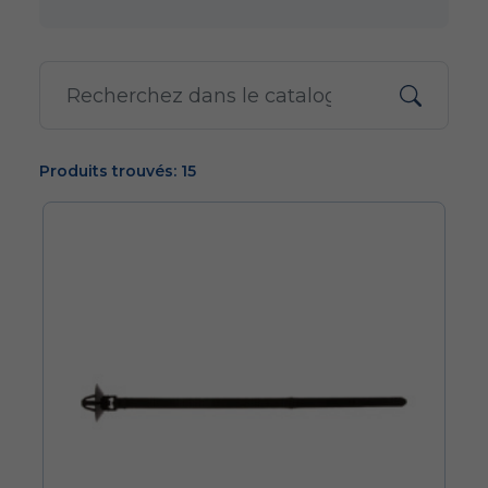
Produits trouvés: 15