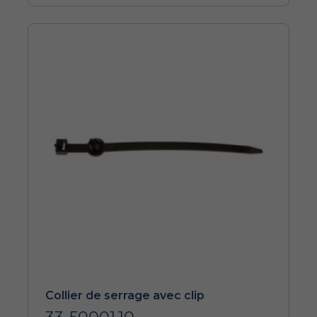
Collier de serrage avec clip