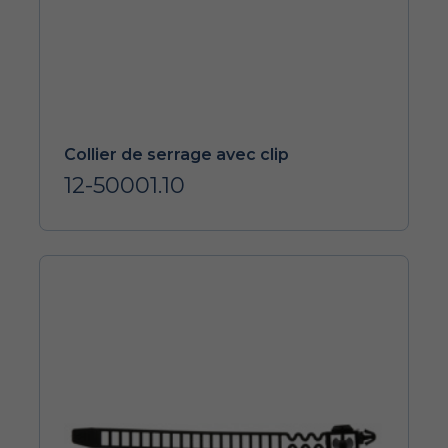
Collier de serrage avec clip
12-50001.10