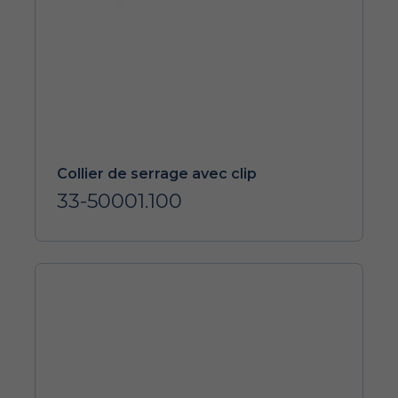
Collier de serrage avec clip
33-50001.100