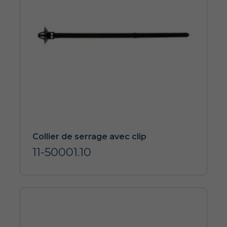
Collier de serrage avec clip
11-50001.10