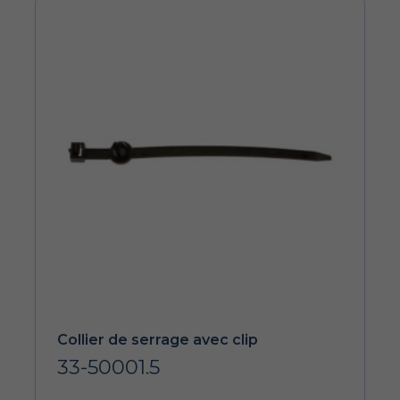
Collier de serrage avec clip
33-50001.5