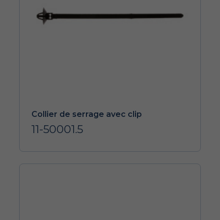
Collier de serrage avec clip
11-50001.5