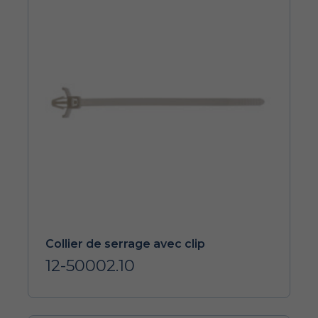
Collier de serrage avec clip
12-50002.10