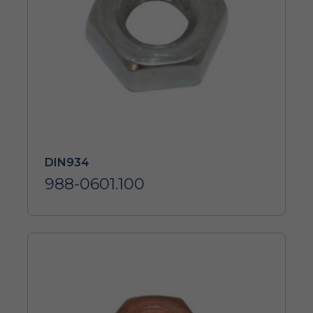
DIN934
988-0601.100