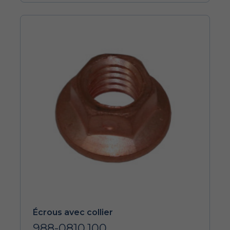
Écrous avec collier
988-0810.100