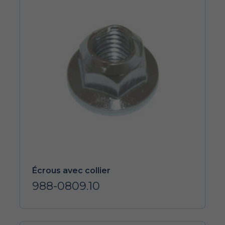
Écrous avec collier
988-0809.10