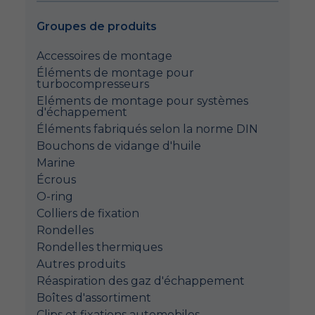
Groupes de produits
Accessoires de montage
Éléments de montage pour
turbocompresseurs
Eléments de montage pour systèmes
d'échappement
Éléments fabriqués selon la norme DIN
Bouchons de vidange d'huile
Marine
Écrous
O-ring
Colliers de fixation
Rondelles
Rondelles thermiques
Autres produits
Réaspiration des gaz d'échappement
Boîtes d'assortiment
Clips et fixations automobiles