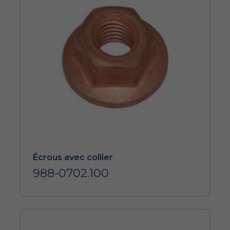
Écrous avec collier
988-0702.100