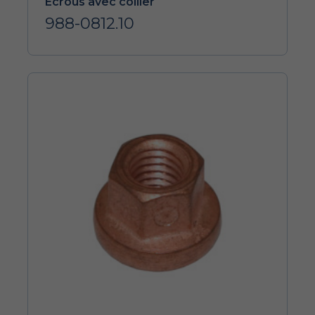
Écrous avec collier
988-0812.10