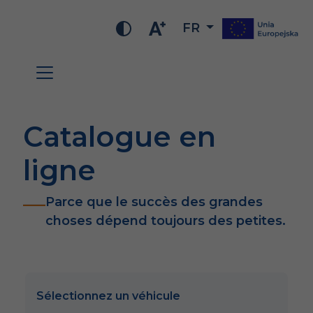
FR
Catalogue en
ligne
Parce que le succès des grandes
choses dépend toujours des petites.
Sélectionnez un véhicule