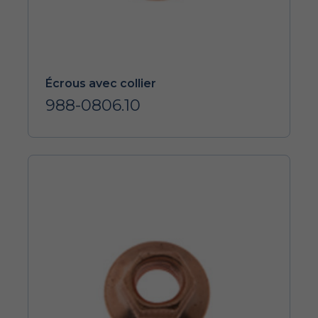
Écrous avec collier
988-0806.10