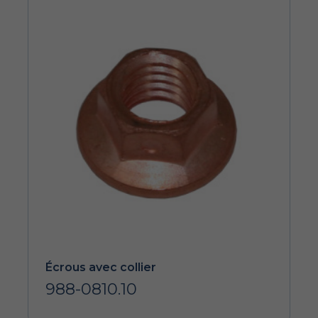
Écrous avec collier
988-0810.10