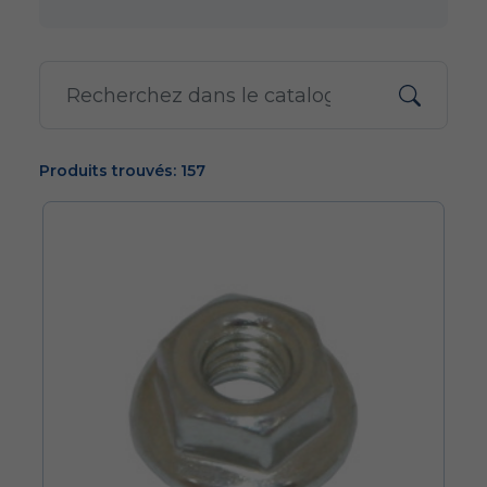
Produits trouvés: 157