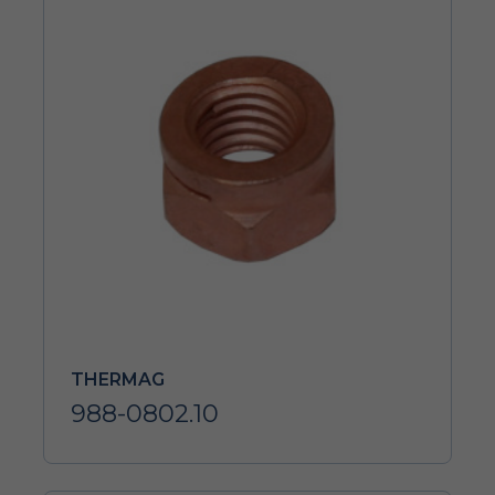
THERMAG
988-0802.10