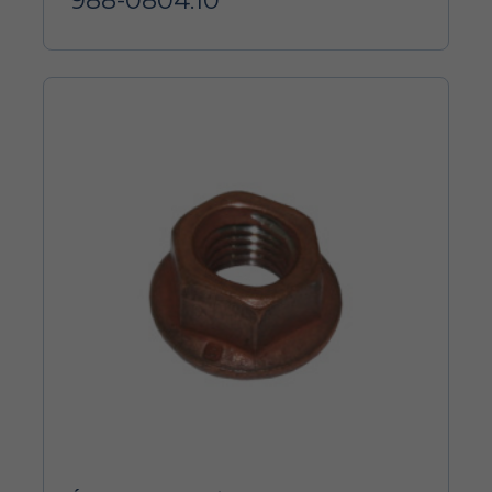
988-0804.10