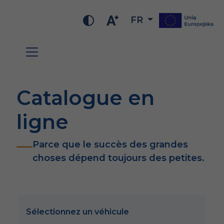
FR
Catalogue en
ligne
Parce que le succès des grandes
choses dépend toujours des petites.
Sélectionnez un véhicule