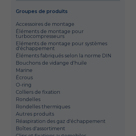
Groupes de produits
Accessoires de montage
Éléments de montage pour
turbocompresseurs
Eléments de montage pour systèmes
d'échappement
Éléments fabriqués selon la norme DIN
Bouchons de vidange d'huile
Marine
Écrous
O-ring
Colliers de fixation
Rondelles
Rondelles thermiques
Autres produits
Réaspiration des gaz d'échappement
Boîtes d'assortiment
Clips et fixations automobiles