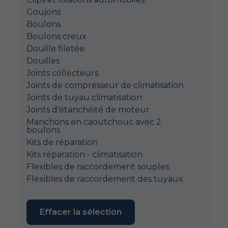
Goujons
Boulons
Boulons creux
Douille filetée
Douilles
Joints collecteurs
Joints de compresseur de climatisation
Joints de tuyau climatisation
Joints d'étanchéité de moteur
Manchons en caoutchouc avec 2
boulons
Kits de réparation
Kits réparation - climatisation
Flexibles de raccordement souples
Flexibles de raccordement des tuyaux
Effacer la sélection