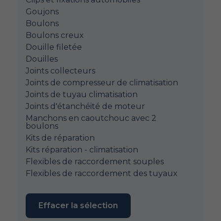
Goujons
Boulons
Boulons creux
Douille filetée
Douilles
Joints collecteurs
Joints de compresseur de climatisation
Joints de tuyau climatisation
Joints d'étanchéité de moteur
Manchons en caoutchouc avec 2
boulons
Kits de réparation
Kits réparation - climatisation
Flexibles de raccordement souples
Flexibles de raccordement des tuyaux
Effacer la sélection