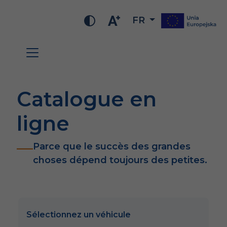
FR
Catalogue en
ligne
Parce que le succès des grandes
choses dépend toujours des petites.
Sélectionnez un véhicule