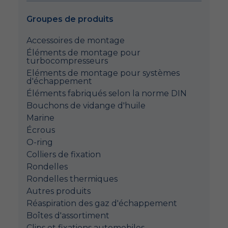
Groupes de produits
Accessoires de montage
Éléments de montage pour
turbocompresseurs
Eléments de montage pour systèmes
d'échappement
Éléments fabriqués selon la norme DIN
Bouchons de vidange d'huile
Marine
Écrous
O-ring
Colliers de fixation
Rondelles
Rondelles thermiques
Autres produits
Réaspiration des gaz d'échappement
Boîtes d'assortiment
Clips et fixations automobiles