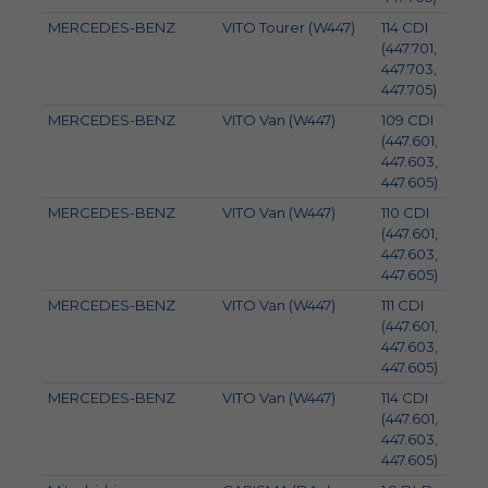
MERCEDES-BENZ
VITO Tourer (W447)
114 CDI
100
(447.701,
447.703,
447.705)
MERCEDES-BENZ
VITO Van (W447)
109 CDI
65
(447.601,
447.603,
447.605)
MERCEDES-BENZ
VITO Van (W447)
110 CDI
75
(447.601,
447.603,
447.605)
MERCEDES-BENZ
VITO Van (W447)
111 CDI
84
(447.601,
447.603,
447.605)
MERCEDES-BENZ
VITO Van (W447)
114 CDI
100
(447.601,
447.603,
447.605)