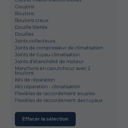
Goujons
Boulons
Boulons creux
Douille filetée
Douilles
Joints collecteurs
Joints de compresseur de climatisation
Joints de tuyau climatisation
Joints d'étanchéité de moteur
Manchons en caoutchouc avec 2
boulons
Kits de réparation
Kits réparation - climatisation
Flexibles de raccordement souples
Flexibles de raccordement des tuyaux
Effacer la sélection