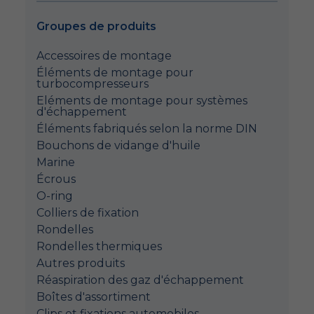
Groupes de produits
Accessoires de montage
Éléments de montage pour
turbocompresseurs
Eléments de montage pour systèmes
d'échappement
Éléments fabriqués selon la norme DIN
Bouchons de vidange d'huile
Marine
Écrous
O-ring
Colliers de fixation
Rondelles
Rondelles thermiques
Autres produits
Réaspiration des gaz d'échappement
Boîtes d'assortiment
Clips et fixations automobiles