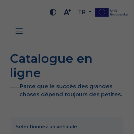
FR
Catalogue en
ligne
Parce que le succès des grandes
choses dépend toujours des petites.
Sélectionnez un véhicule