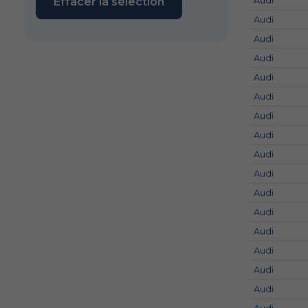
Audi
Effacer la sélection
Audi
Audi
Audi
Audi
Audi
Audi
Audi
Audi
Audi
Audi
Audi
Audi
Audi
Audi
Audi