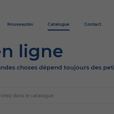
Nouveautés
Catalogue
Contact
n ligne
andes choses dépend toujours des peti