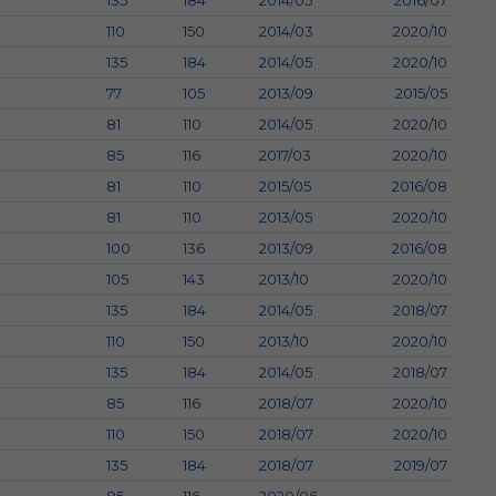
135
184
2014/05
2016/07
110
150
2014/03
2020/10
135
184
2014/05
2020/10
77
105
2013/09
2015/05
81
110
2014/05
2020/10
85
116
2017/03
2020/10
81
110
2015/05
2016/08
81
110
2013/05
2020/10
100
136
2013/09
2016/08
105
143
2013/10
2020/10
135
184
2014/05
2018/07
110
150
2013/10
2020/10
135
184
2014/05
2018/07
85
116
2018/07
2020/10
110
150
2018/07
2020/10
135
184
2018/07
2019/07