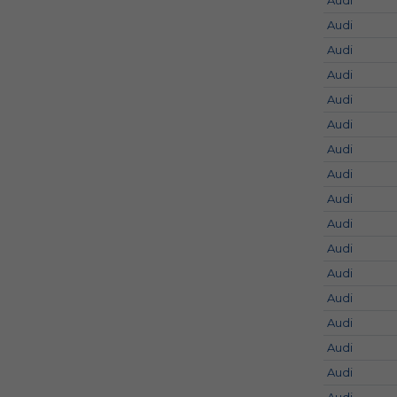
Audi
Audi
Audi
Audi
Audi
Audi
Audi
Audi
Audi
Audi
Audi
Audi
Audi
Audi
Audi
Audi