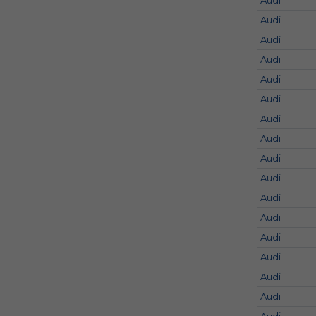
Audi
Audi
Audi
Audi
Audi
Audi
Audi
Audi
Audi
Audi
Audi
Audi
Audi
Audi
Audi
Audi