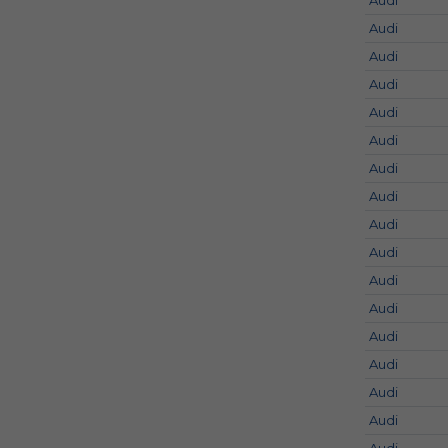
Audi
Audi
Audi
Audi
Audi
Audi
Audi
Audi
Audi
Audi
Audi
Audi
Audi
Audi
Audi
Audi