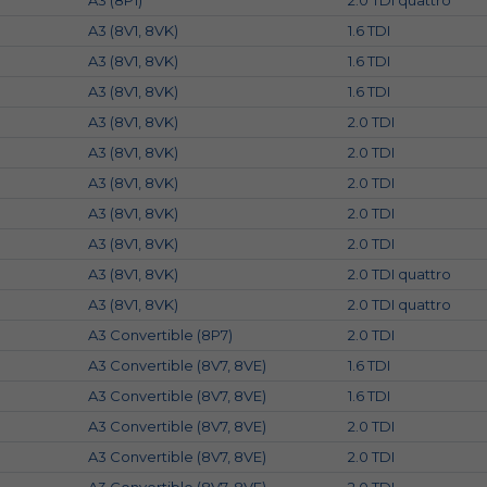
A3 (8P1)
2.0 TDI quattro
A3 (8V1, 8VK)
1.6 TDI
A3 (8V1, 8VK)
1.6 TDI
A3 (8V1, 8VK)
1.6 TDI
A3 (8V1, 8VK)
2.0 TDI
A3 (8V1, 8VK)
2.0 TDI
A3 (8V1, 8VK)
2.0 TDI
A3 (8V1, 8VK)
2.0 TDI
A3 (8V1, 8VK)
2.0 TDI
A3 (8V1, 8VK)
2.0 TDI quattro
A3 (8V1, 8VK)
2.0 TDI quattro
A3 Convertible (8P7)
2.0 TDI
A3 Convertible (8V7, 8VE)
1.6 TDI
A3 Convertible (8V7, 8VE)
1.6 TDI
A3 Convertible (8V7, 8VE)
2.0 TDI
A3 Convertible (8V7, 8VE)
2.0 TDI