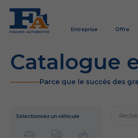
Entreprise
Offre
Catalogue e
Parce que le succès des gr
Sélectionnez un véhicule