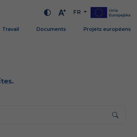
FR
Travail
Documents
Projets européens
tes.