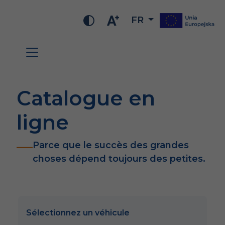
FR
Catalogue en
ligne
Parce que le succès des grandes
choses dépend toujours des petites.
Sélectionnez un véhicule