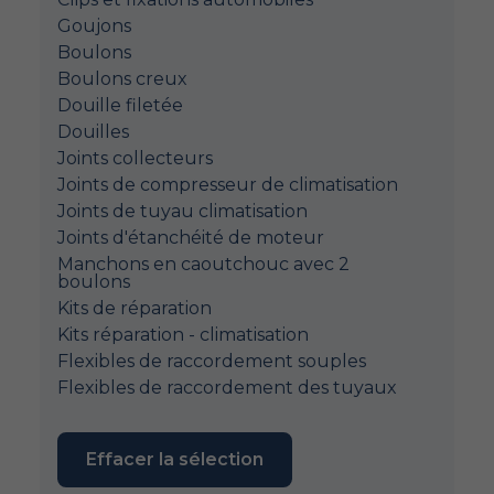
Goujons
Boulons
Boulons creux
Douille filetée
Douilles
Joints collecteurs
Joints de compresseur de climatisation
Joints de tuyau climatisation
Joints d'étanchéité de moteur
Manchons en caoutchouc avec 2
boulons
Kits de réparation
Kits réparation - climatisation
Flexibles de raccordement souples
Flexibles de raccordement des tuyaux
Effacer la sélection