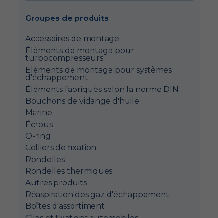
Groupes de produits
Accessoires de montage
Éléments de montage pour
turbocompresseurs
Eléments de montage pour systèmes
d'échappement
Éléments fabriqués selon la norme DIN
Bouchons de vidange d'huile
Marine
Écrous
O-ring
Colliers de fixation
Rondelles
Rondelles thermiques
Autres produits
Réaspiration des gaz d'échappement
Boîtes d'assortiment
Clips et fixations automobiles