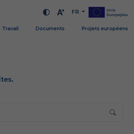
FR
Travail
Documents
Projets européens
tes.