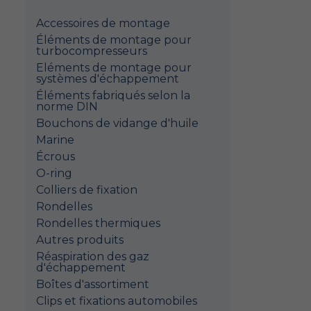
Accessoires de montage
Éléments de montage pour
turbocompresseurs
Eléments de montage pour
systèmes d'échappement
Éléments fabriqués selon la
norme DIN
Bouchons de vidange d'huile
Marine
Écrous
O-ring
Colliers de fixation
Rondelles
Rondelles thermiques
Autres produits
Réaspiration des gaz
d'échappement
Boîtes d'assortiment
Clips et fixations automobiles