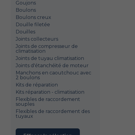
Goujons
Boulons
Boulons creux
Douille filetée
Douilles
Joints collecteurs
Joints de compresseur de
climatisation
Joints de tuyau climatisation
Joints d'étanchéité de moteur
Manchons en caoutchouc avec
2 boulons
Kits de réparation
Kits réparation - climatisation
Flexibles de raccordement
souples
Flexibles de raccordement des
tuyaux