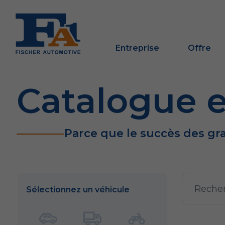
Entreprise
Offre
Catalogue e
Parce que le succès des gr
Sélectionnez un véhicule