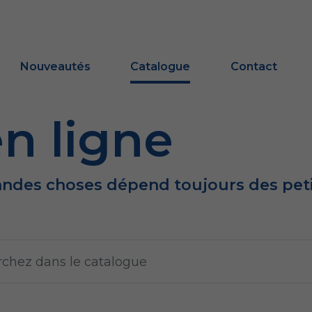
Nouveautés
Catalogue
Contact
n ligne
andes choses dépend toujours des peti