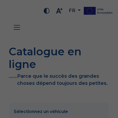
FR
Catalogue en
ligne
Parce que le succès des grandes
choses dépend toujours des petites.
Sélectionnez un véhicule