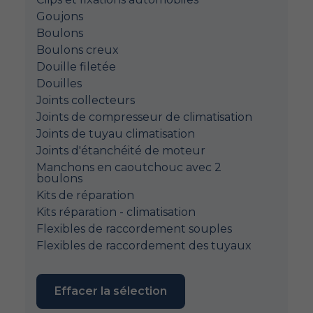
Goujons
Boulons
Boulons creux
Douille filetée
Douilles
Joints collecteurs
Joints de compresseur de climatisation
Joints de tuyau climatisation
Joints d'étanchéité de moteur
Manchons en caoutchouc avec 2
boulons
Kits de réparation
Kits réparation - climatisation
Flexibles de raccordement souples
Flexibles de raccordement des tuyaux
Effacer la sélection