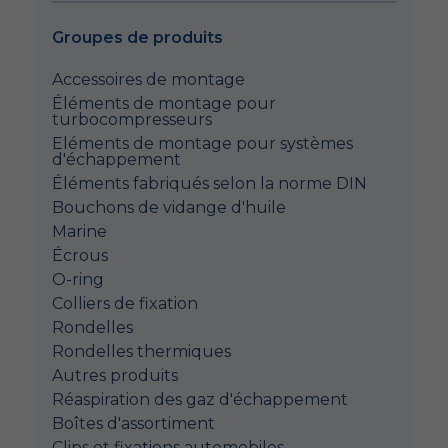
Groupes de produits
Accessoires de montage
Éléments de montage pour
turbocompresseurs
Eléments de montage pour systèmes
d'échappement
Éléments fabriqués selon la norme DIN
Bouchons de vidange d'huile
Marine
Écrous
O-ring
Colliers de fixation
Rondelles
Rondelles thermiques
Autres produits
Réaspiration des gaz d'échappement
Boîtes d'assortiment
Clips et fixations automobiles