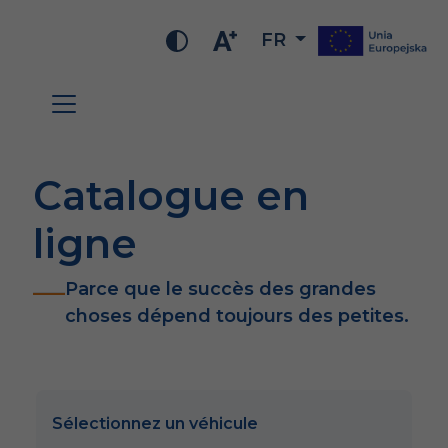
FR
Catalogue en
ligne
Parce que le succès des grandes
choses dépend toujours des petites.
Sélectionnez un véhicule