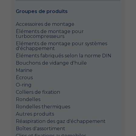
Groupes de produits
Accessoires de montage
Éléments de montage pour
turbocompresseurs
Eléments de montage pour systèmes
d'échappement
Éléments fabriqués selon la norme DIN
Bouchons de vidange d'huile
Marine
Écrous
O-ring
Colliers de fixation
Rondelles
Rondelles thermiques
Autres produits
Réaspiration des gaz d'échappement
Boîtes d'assortiment
Clips et fixations automobiles