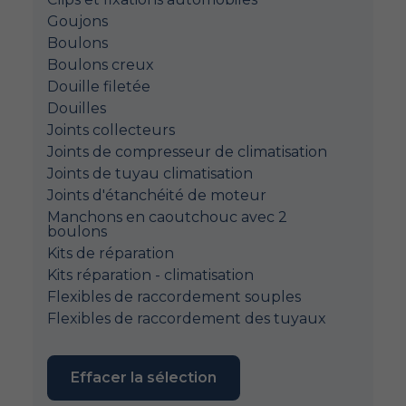
Goujons
Boulons
Boulons creux
Douille filetée
Douilles
Joints collecteurs
Joints de compresseur de climatisation
Joints de tuyau climatisation
Joints d'étanchéité de moteur
Manchons en caoutchouc avec 2
boulons
Kits de réparation
Kits réparation - climatisation
Flexibles de raccordement souples
Flexibles de raccordement des tuyaux
Effacer la sélection