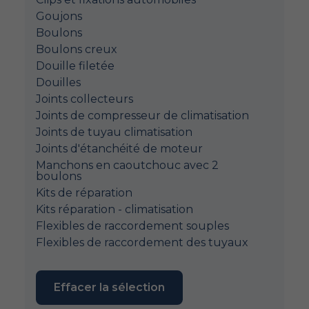
Goujons
Boulons
Boulons creux
Douille filetée
Douilles
Joints collecteurs
Joints de compresseur de climatisation
Joints de tuyau climatisation
Joints d'étanchéité de moteur
Manchons en caoutchouc avec 2
boulons
Kits de réparation
Kits réparation - climatisation
Flexibles de raccordement souples
Flexibles de raccordement des tuyaux
Effacer la sélection