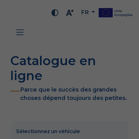
FR
Catalogue en
ligne
Parce que le succès des grandes
choses dépend toujours des petites.
Sélectionnez un véhicule