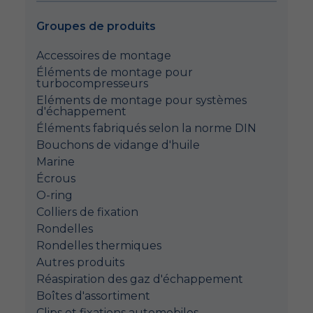
Groupes de produits
Accessoires de montage
Éléments de montage pour
turbocompresseurs
Eléments de montage pour systèmes
d'échappement
Éléments fabriqués selon la norme DIN
Bouchons de vidange d'huile
Marine
Écrous
O-ring
Colliers de fixation
Rondelles
Rondelles thermiques
Autres produits
Réaspiration des gaz d'échappement
Boîtes d'assortiment
Clips et fixations automobiles