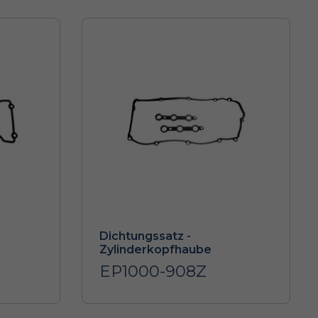
Dichtungssatz -
Zylinderkopfhaube
EP1000-908Z