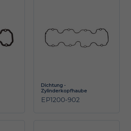
Dichtung -
Zylinderkopfhaube
EP1200-902