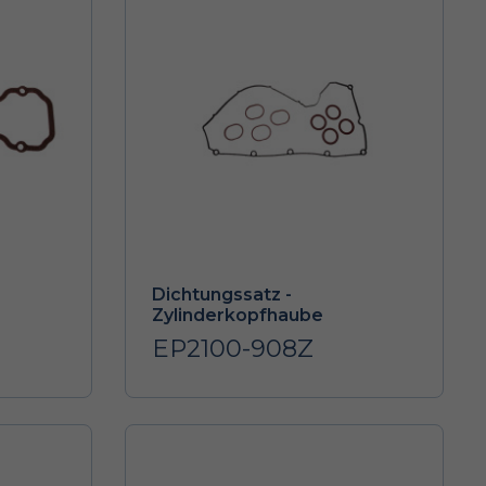
Dichtungssatz -
Zylinderkopfhaube
EP2100-908Z