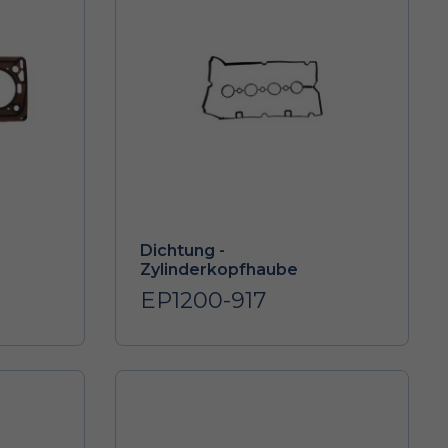
Dichtung -
Zylinderkopfhaube
EP1200-917