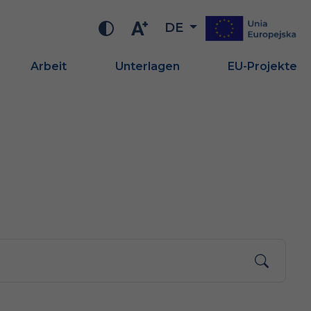
DE
Arbeit
Unterlagen
EU-Projekte