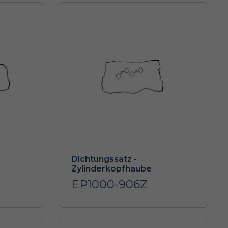
Dichtungssatz -
Zylinderkopfhaube
EP1000-906Z