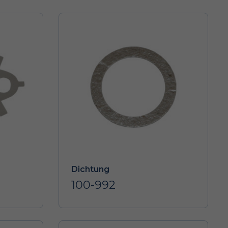
Dichtung
100-992