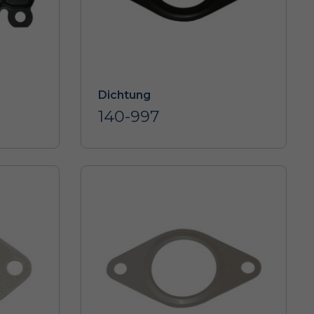
Dichtung
140-997