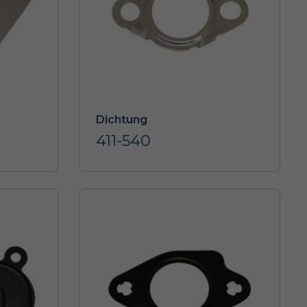
Dichtung
411-540