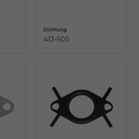
Dichtung
413-505