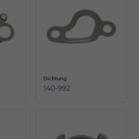
Dichtung
140-992