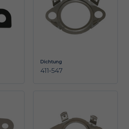
Dichtung
411-547