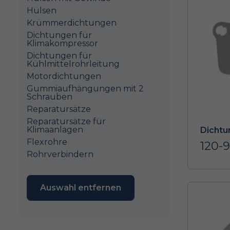
Hülsen
Krümmerdichtungen
Dichtungen für
Klimakompressor
Dichtungen für
Kühlmittelrohrleitung
Motordichtungen
Gummiaufhängungen mit 2
Schrauben
Reparatursätze
Reparatursätze für
Klimaanlagen
Dichtu
Flexrohre
120-
Rohrverbindern
Auswahl entfernen