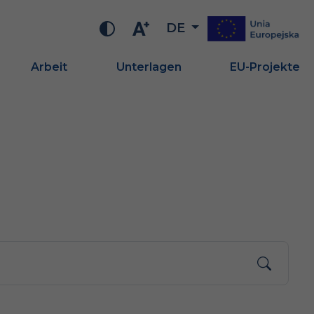
DE
Arbeit
Unterlagen
EU-Projekte