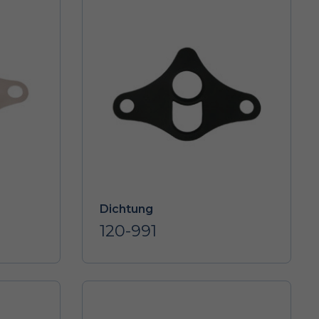
Dichtung
120-991