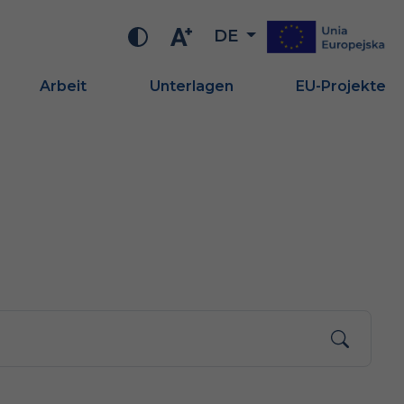
DE
Arbeit
Unterlagen
EU-Projekte