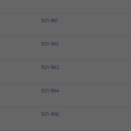
921-961
921-962
921-963
921-964
921-966