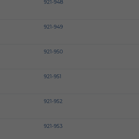
921-948
921-949
921-950
921-951
921-952
921-953