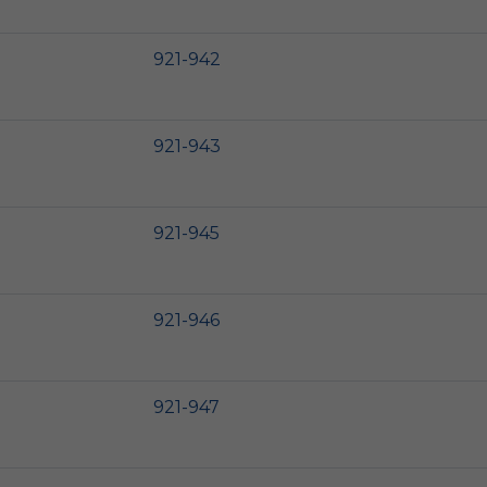
921-942
921-943
921-945
921-946
921-947