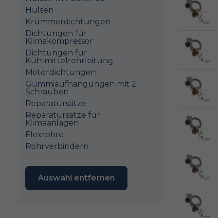
Hülsen
Krümmerdichtungen
Dichtungen für
Klimakompressor
Dichtungen für
Kühlmittelrohrleitung
Motordichtungen
Gummiaufhängungen mit 2
Schrauben
Reparatursätze
Reparatursätze für
Klimaanlagen
Flexrohre
Rohrverbindern
Auswahl entfernen