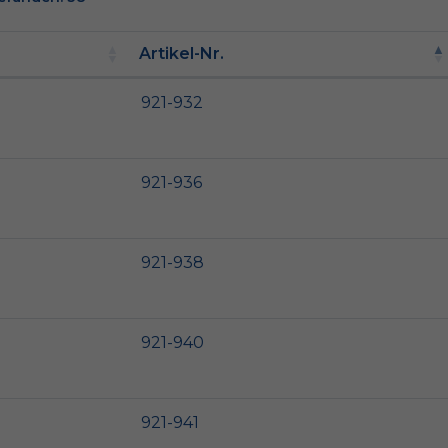
Artikel-Nr.
921-932
921-936
921-938
921-940
921-941