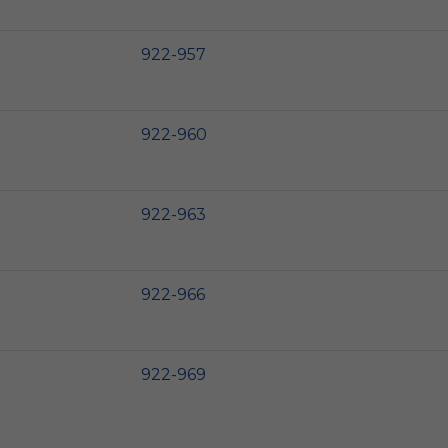
922-957
922-960
922-963
922-966
922-969