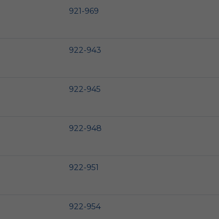
921-969
922-943
922-945
922-948
922-951
922-954