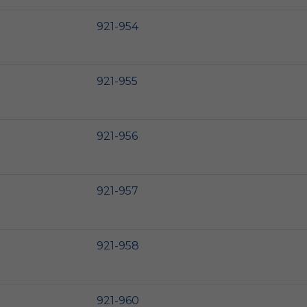
921-954
921-955
921-956
921-957
921-958
921-960