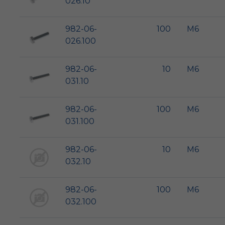
026.10
982-06-
100
M6
026.100
982-06-
10
M6
031.10
982-06-
100
M6
031.100
982-06-
10
M6
032.10
982-06-
100
M6
032.100