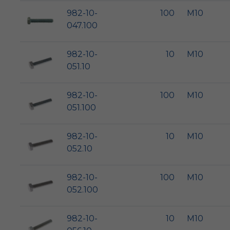
982-10-
100
M10
047.100
982-10-
10
M10
051.10
982-10-
100
M10
051.100
982-10-
10
M10
052.10
982-10-
100
M10
052.100
982-10-
10
M10