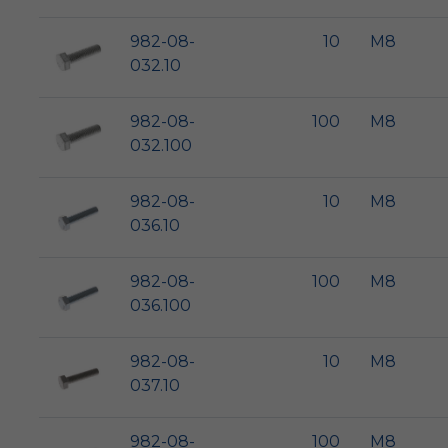
982-08-
10
M8
032.10
982-08-
100
M8
032.100
982-08-
10
M8
036.10
982-08-
100
M8
036.100
982-08-
10
M8
037.10
982-08-
100
M8