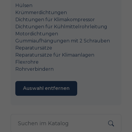
Hülsen
Krümmerdichtungen
Dichtungen für Klimakompressor
Dichtungen für Kühlmittelrohrleitung
Motordichtungen
Gummiaufhängungen mit 2 Schrauben
Reparatursätze
Reparatursätze für Klimaanlagen
Flexrohre
Rohrverbindern
Auswahl entfernen