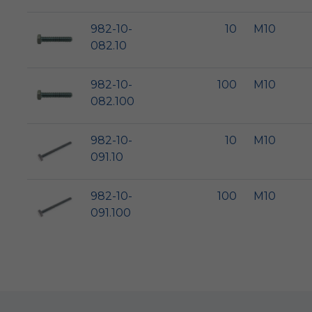
982-10-
10
M10
082.10
982-10-
100
M10
082.100
982-10-
10
M10
091.10
982-10-
100
M10
091.100