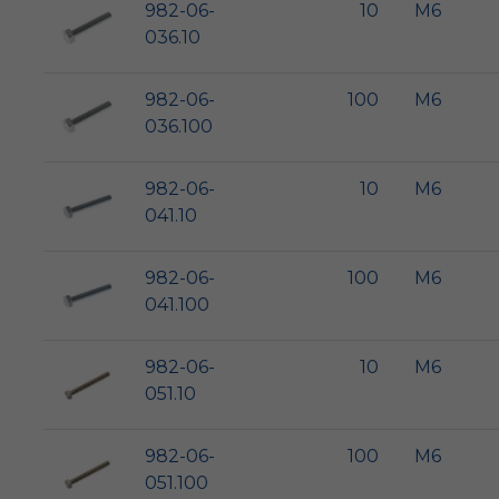
982-06-
10
M6
036.10
982-06-
100
M6
036.100
982-06-
10
M6
041.10
982-06-
100
M6
041.100
982-06-
10
M6
051.10
982-06-
100
M6
051.100