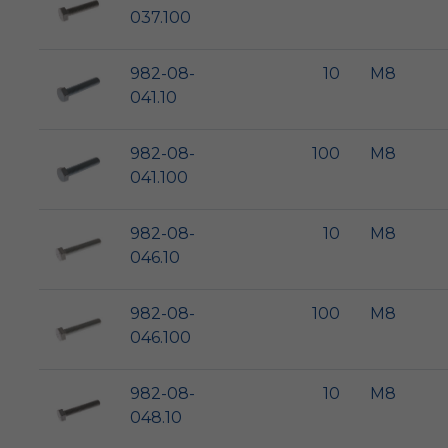
037.100
982-08-
10
M8
041.10
982-08-
100
M8
041.100
982-08-
10
M8
046.10
982-08-
100
M8
046.100
982-08-
10
M8
048.10