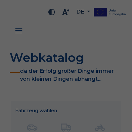
DE
Webkatalog
da der Erfolg großer Dinge immer
von kleinen Dingen abhängt…
Fahrzeug wählen