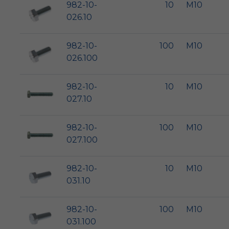
982-10-
10
M10
026.10
982-10-
100
M10
026.100
982-10-
10
M10
027.10
982-10-
100
M10
027.100
982-10-
10
M10
031.10
982-10-
100
M10
031.100