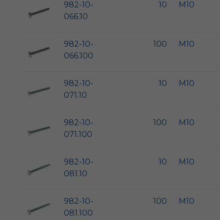
982-10-
10
M10
066.10
982-10-
100
M10
066.100
982-10-
10
M10
071.10
982-10-
100
M10
071.100
982-10-
10
M10
081.10
982-10-
100
M10
081.100