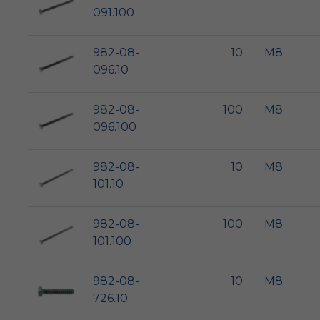
091.100
982-08-
10
M8
096.10
982-08-
100
M8
096.100
982-08-
10
M8
101.10
982-08-
100
M8
101.100
982-08-
10
M8
726.10