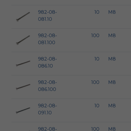
982-08-
10
M8
081.10
982-08-
100
M8
081.100
982-08-
10
M8
086.10
982-08-
100
M8
086.100
982-08-
10
M8
091.10
982-08-
100
M8