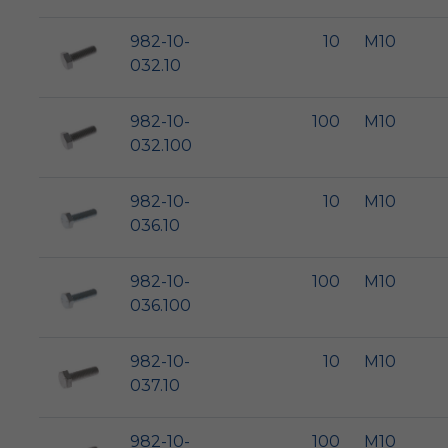
982-10-
10
M10
032.10
982-10-
100
M10
032.100
982-10-
10
M10
036.10
982-10-
100
M10
036.100
982-10-
10
M10
037.10
982-10-
100
M10