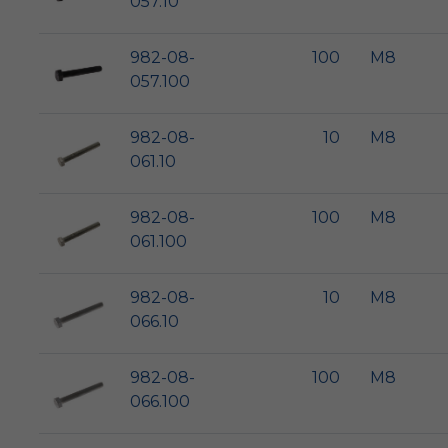
057.10
982-08-
100
M8
057.100
982-08-
10
M8
061.10
982-08-
100
M8
061.100
982-08-
10
M8
066.10
982-08-
100
M8
066.100