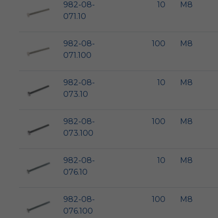
982-08-
10
M8
071.10
982-08-
100
M8
071.100
982-08-
10
M8
073.10
982-08-
100
M8
073.100
982-08-
10
M8
076.10
982-08-
100
M8
076.100