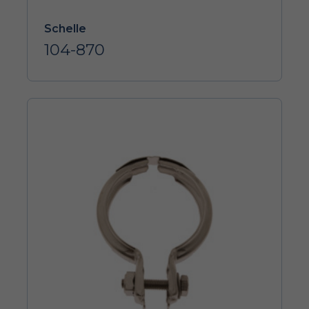
Schelle
104-870