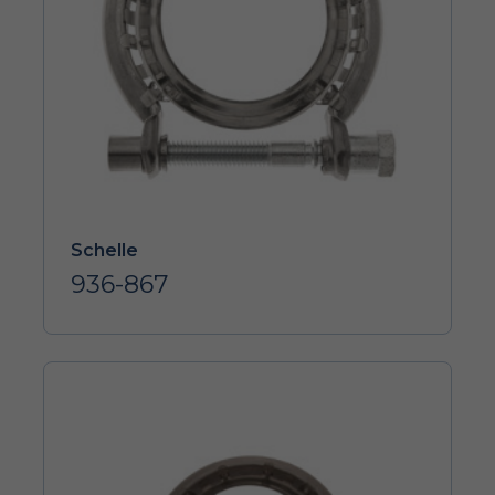
Schelle
936-867