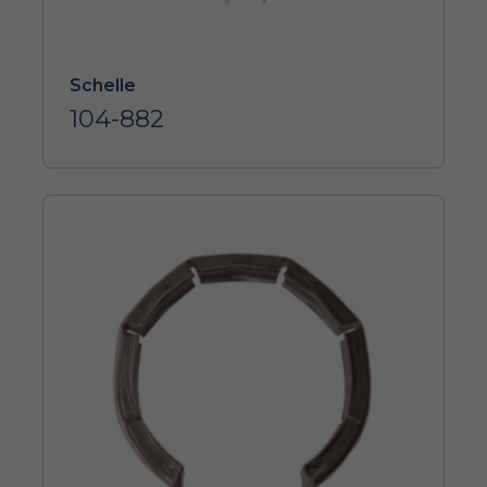
Schelle
104-882