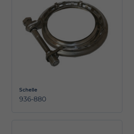
Schelle
936-880