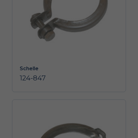
Schelle
124-847