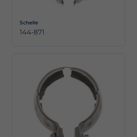
Schelle
144-871