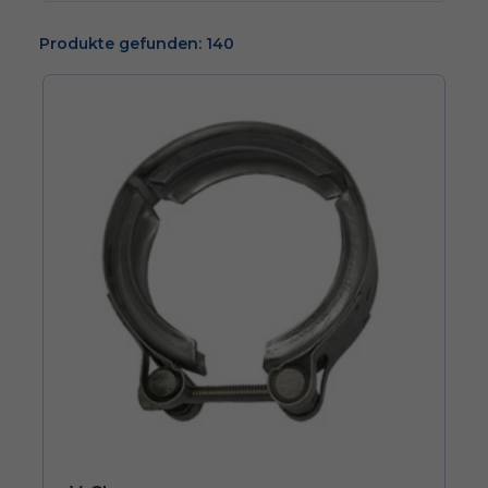
Produkte gefunden: 140