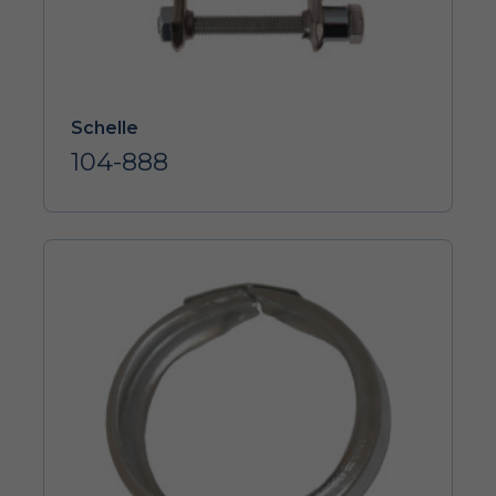
Schelle
104-888