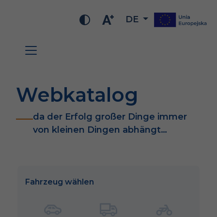
DE
Webkatalog
da der Erfolg großer Dinge immer
von kleinen Dingen abhängt…
Fahrzeug wählen