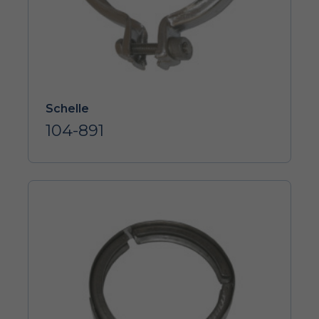
Schelle
104-891