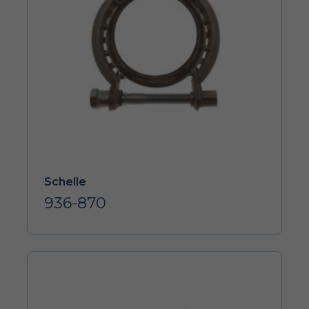
Schelle
936-870