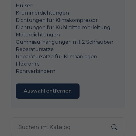
Hülsen
Krümmerdichtungen
Dichtungen für Klimakompressor
Dichtungen für Kühlmittelrohrleitung
Motordichtungen
Gummiaufhängungen mit 2 Schrauben
Reparatursätze
Reparatursätze für Klimaanlagen
Flexrohre
Rohrverbindern
Auswahl entfernen