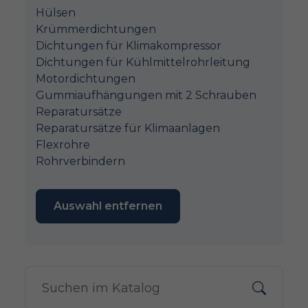
Hülsen
Krümmerdichtungen
Dichtungen für Klimakompressor
Dichtungen für Kühlmittelrohrleitung
Motordichtungen
Gummiaufhängungen mit 2 Schrauben
Reparatursätze
Reparatursätze für Klimaanlagen
Flexrohre
Rohrverbindern
Auswahl entfernen