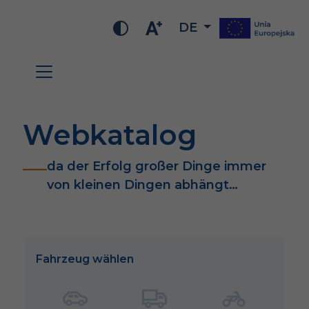
DE
Webkatalog
da der Erfolg großer Dinge immer
von kleinen Dingen abhängt…
Fahrzeug wählen