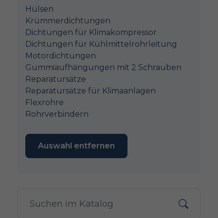
Hülsen
Krümmerdichtungen
Dichtungen für Klimakompressor
Dichtungen für Kühlmittelrohrleitung
Motordichtungen
Gummiaufhängungen mit 2 Schrauben
Reparatursätze
Reparatursätze für Klimaanlagen
Flexrohre
Rohrverbindern
Auswahl entfernen