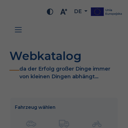
DE
Webkatalog
da der Erfolg großer Dinge immer
von kleinen Dingen abhängt…
Fahrzeug wählen