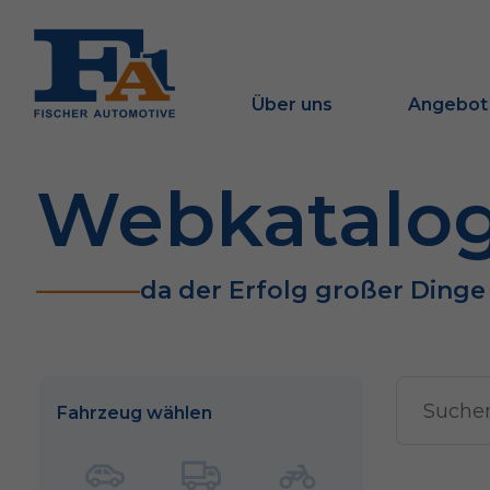
Über uns
Angebot
Webkatalo
da der Erfolg großer Ding
Fahrzeug wählen