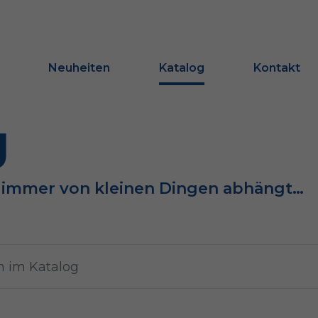
Neuheiten
Katalog
Kontakt
g
e immer von kleinen Dingen abhängt…