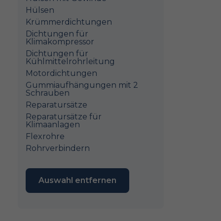
Hülsen
Krümmerdichtungen
Dichtungen für
Klimakompressor
Dichtungen für
Kühlmittelrohrleitung
Motordichtungen
Gummiaufhängungen mit 2
Schrauben
Reparatursätze
Reparatursätze für
Klimaanlagen
Flexrohre
Rohrverbindern
Auswahl entfernen