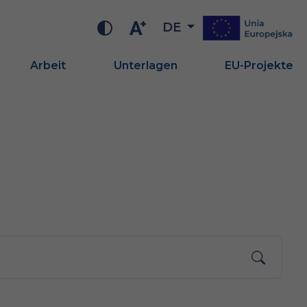
DE
Arbeit
Unterlagen
EU-Projekte