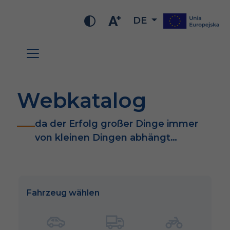
DE
Webkatalog
da der Erfolg großer Dinge immer
von kleinen Dingen abhängt…
Fahrzeug wählen