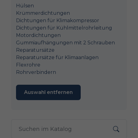
Hülsen
Krümmerdichtungen
Dichtungen für Klimakompressor
Dichtungen für Kühlmittelrohrleitung
Motordichtungen
Gummiaufhängungen mit 2 Schrauben
Reparatursätze
Reparatursätze für Klimaanlagen
Flexrohre
Rohrverbindern
Auswahl entfernen