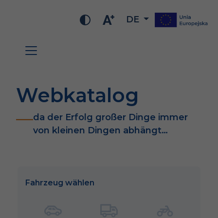
DE
Webkatalog
da der Erfolg großer Dinge immer
von kleinen Dingen abhängt…
Fahrzeug wählen