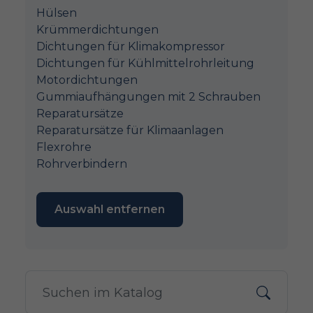
Hülsen
Krümmerdichtungen
Dichtungen für Klimakompressor
Dichtungen für Kühlmittelrohrleitung
Motordichtungen
Gummiaufhängungen mit 2 Schrauben
Reparatursätze
Reparatursätze für Klimaanlagen
Flexrohre
Rohrverbindern
Auswahl entfernen