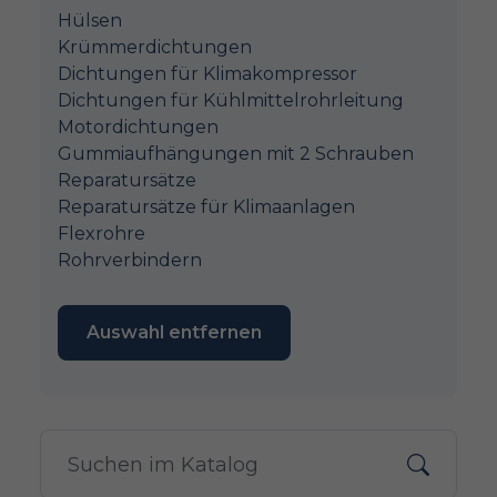
Hülsen
Krümmerdichtungen
Dichtungen für Klimakompressor
Dichtungen für Kühlmittelrohrleitung
Motordichtungen
Gummiaufhängungen mit 2 Schrauben
Reparatursätze
Reparatursätze für Klimaanlagen
Flexrohre
Rohrverbindern
Auswahl entfernen