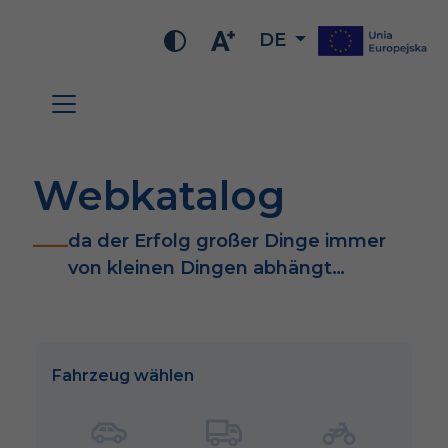
DE
Webkatalog
da der Erfolg großer Dinge immer
von kleinen Dingen abhängt…
Fahrzeug wählen