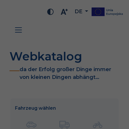
DE
Webkatalog
da der Erfolg großer Dinge immer
von kleinen Dingen abhängt…
Fahrzeug wählen