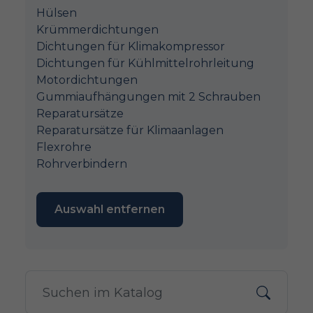
Hülsen
Krümmerdichtungen
Dichtungen für Klimakompressor
Dichtungen für Kühlmittelrohrleitung
Motordichtungen
Gummiaufhängungen mit 2 Schrauben
Reparatursätze
Reparatursätze für Klimaanlagen
Flexrohre
Rohrverbindern
Auswahl entfernen