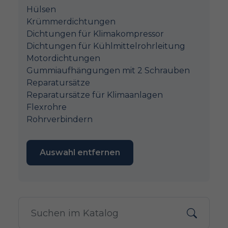
Hülsen
Krümmerdichtungen
Dichtungen für Klimakompressor
Dichtungen für Kühlmittelrohrleitung
Motordichtungen
Gummiaufhängungen mit 2 Schrauben
Reparatursätze
Reparatursätze für Klimaanlagen
Flexrohre
Rohrverbindern
Auswahl entfernen