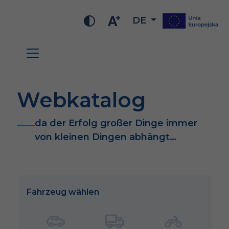
DE
Webkatalog
da der Erfolg großer Dinge immer
von kleinen Dingen abhängt…
Fahrzeug wählen