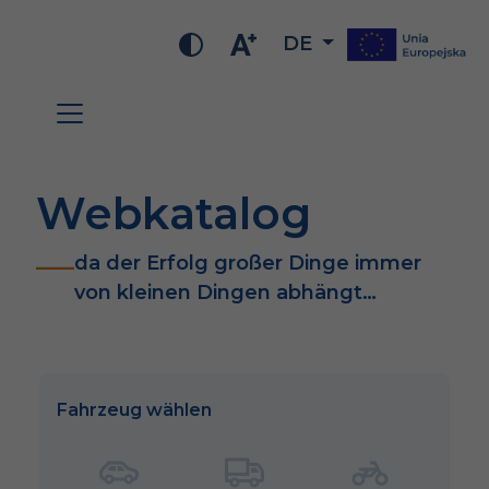
DE
Webkatalog
da der Erfolg großer Dinge immer
von kleinen Dingen abhängt…
Fahrzeug wählen