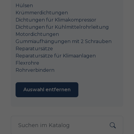
Hülsen
Krümmerdichtungen
Dichtungen für Klimakompressor
Dichtungen für Kühlmittelrohrleitung
Motordichtungen
Gummiaufhängungen mit 2 Schrauben
Reparatursätze
Reparatursätze für Klimaanlagen
Flexrohre
Rohrverbindern
Auswahl entfernen