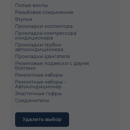
Полые винты
Pезьбовое соединение
Втулки
Прокладки коллектора
Прокладка компрессора
кондиционера
Прокладки трубки
автокондиционера
Прокладки двигателя
Резиновые подвески с двумя
болтами
Ремонтные наборы
Ремонтные наборы -
Автокондиционер
Эластичные гофры
Соединители
Удалить выбор