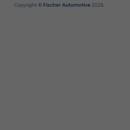
Copyright ©
Fischer Automotive
2026