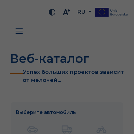
RU
Веб-каталог
Успех больших проектов зависит
от мелочей…
Выберите автомобиль