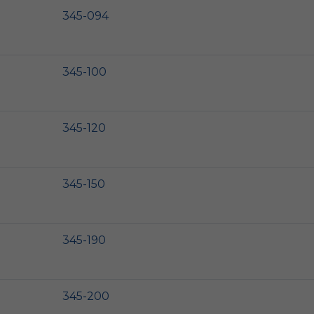
345-094
345-100
345-120
345-150
345-190
345-200