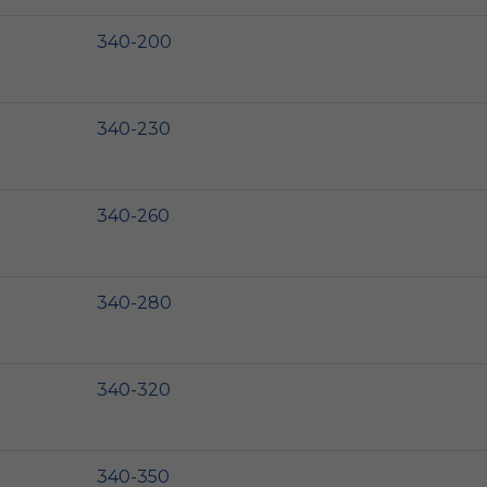
340-200
340-230
340-260
340-280
340-320
340-350