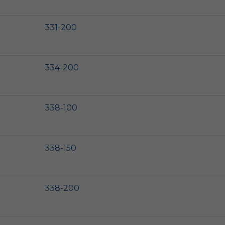
331-200
334-200
338-100
338-150
338-200