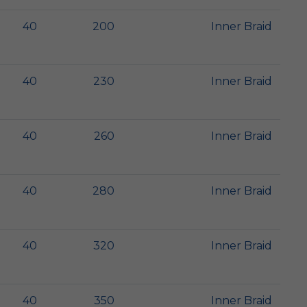
40
200
Inner Braid
40
230
Inner Braid
40
260
Inner Braid
40
280
Inner Braid
40
320
Inner Braid
40
350
Inner Braid