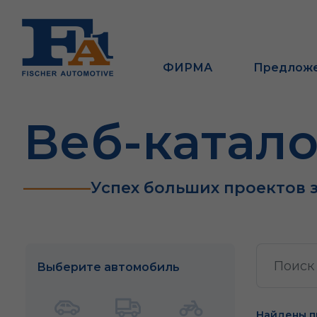
ФИРМА
Предлож
Веб-катало
Успех больших проектов 
Выберите автомобиль
Найдены п