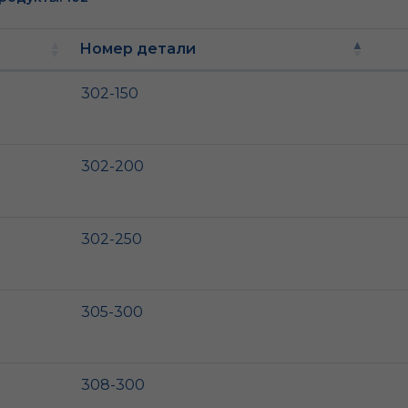
Номер детали
302-150
302-200
302-250
305-300
308-300