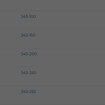
343-100
343-150
343-200
343-250
343-262