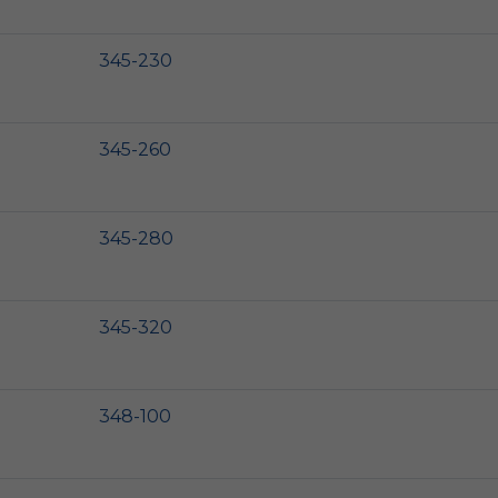
345-230
345-260
345-280
345-320
348-100