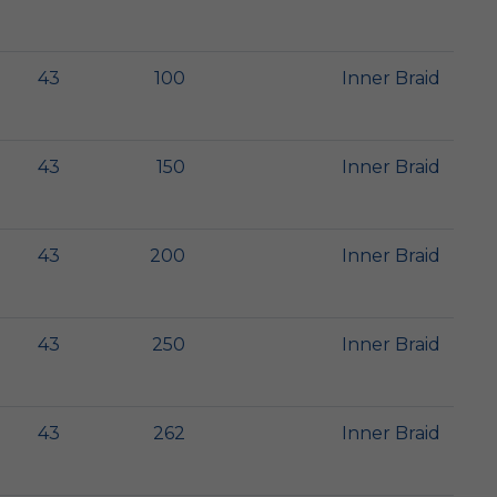
43
100
Inner Braid
43
150
Inner Braid
43
200
Inner Braid
43
250
Inner Braid
43
262
Inner Braid