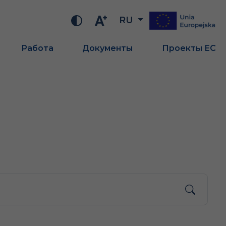
RU
Работа
Документы
Проекты ЕС