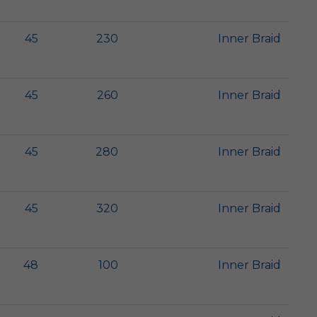
45
230
Inner Braid
45
260
Inner Braid
45
280
Inner Braid
45
320
Inner Braid
48
100
Inner Braid