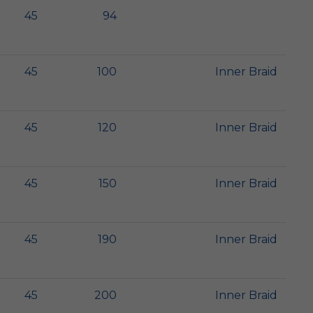
45
94
45
100
Inner Braid
45
120
Inner Braid
45
150
Inner Braid
45
190
Inner Braid
45
200
Inner Braid