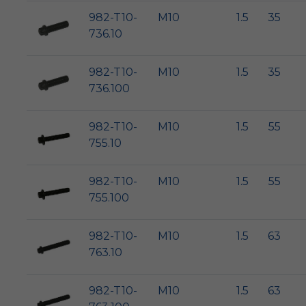
982-T10-
M10
1.5
35
736.10
982-T10-
M10
1.5
35
736.100
982-T10-
M10
1.5
55
755.10
982-T10-
M10
1.5
55
755.100
982-T10-
M10
1.5
63
763.10
982-T10-
M10
1.5
63