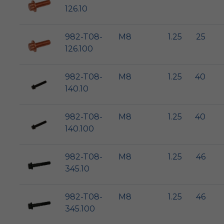
126.10
982-T08-
M8
1.25
25
126.100
982-T08-
M8
1.25
40
140.10
982-T08-
M8
1.25
40
140.100
982-T08-
M8
1.25
46
345.10
982-T08-
M8
1.25
46
345.100