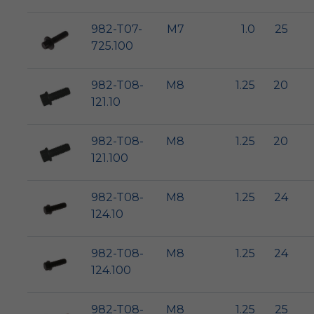
982-T07-
M7
1.0
25
725.100
982-T08-
M8
1.25
20
121.10
982-T08-
M8
1.25
20
121.100
982-T08-
M8
1.25
24
124.10
982-T08-
M8
1.25
24
124.100
982-T08-
M8
1.25
25