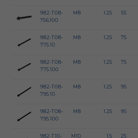
982-T08-
M8
1.25
55
756.100
982-T08-
M8
1.25
75
775.10
982-T08-
M8
1.25
75
775.100
982-T08-
M8
1.25
95
795.10
982-T08-
M8
1.25
95
795.100
982-T10-
M10
1.5
25