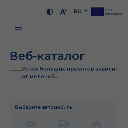
RU
Веб-каталог
Успех больших проектов зависит
от мелочей…
Выберите автомобиль