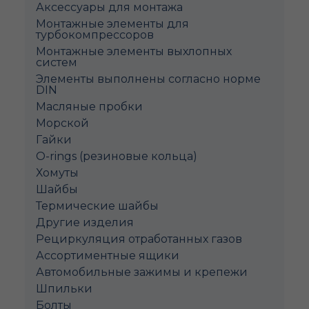
Аксессуары для монтажа
Монтажные элементы для
турбокомпрессоров
Монтажные элементы выхлопных
систем
Элементы выполнены согласно норме
DIN
Масляные пробки
Морской
Гайки
O-rings (резиновые кольца)
Хомуты
Шайбы
Термические шайбы
Другие изделия
Рециркуляция отработанных газов
Ассортиментные ящики
Автомобильные зажимы и крепежи
Шпильки
Болты