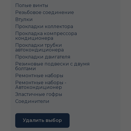
Полые винты
Pезьбовое соединение
Втулки
Прокладки коллектора
Прокладка компрессора
кондиционера
Прокладки трубки
автокондиционера
Прокладки двигателя
Резиновые подвески с двумя
болтами
Ремонтные наборы
Ремонтные наборы -
Автокондиционер
Эластичные гофры
Соединители
Удалить выбор