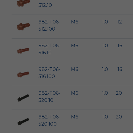
512.10
982-T06-
M6
1.0
12
512.100
982-T06-
M6
1.0
16
516.10
982-T06-
M6
1.0
16
516.100
982-T06-
M6
1.0
20
520.10
982-T06-
M6
1.0
20
520.100