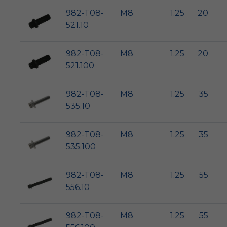
982-T08-
M8
1.25
20
521.10
982-T08-
M8
1.25
20
521.100
982-T08-
M8
1.25
35
535.10
982-T08-
M8
1.25
35
535.100
982-T08-
M8
1.25
55
556.10
982-T08-
M8
1.25
55