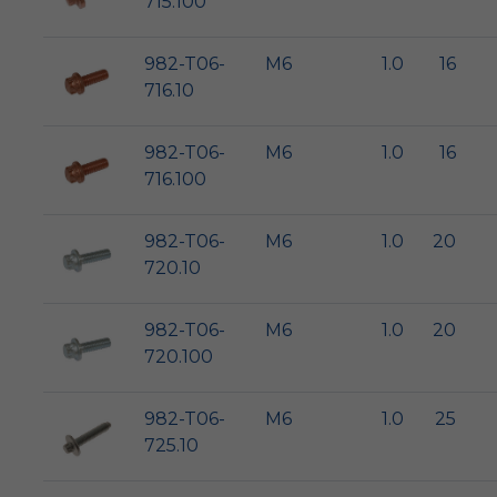
715.100
982-T06-
M6
1.0
16
716.10
982-T06-
M6
1.0
16
716.100
982-T06-
M6
1.0
20
720.10
982-T06-
M6
1.0
20
720.100
982-T06-
M6
1.0
25
725.10