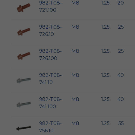
982-T08-
M8
1.25
20
721.100
982-T08-
M8
1.25
25
726.10
982-T08-
M8
1.25
25
726.100
982-T08-
M8
1.25
40
741.10
982-T08-
M8
1.25
40
741.100
982-T08-
M8
1.25
55
756.10