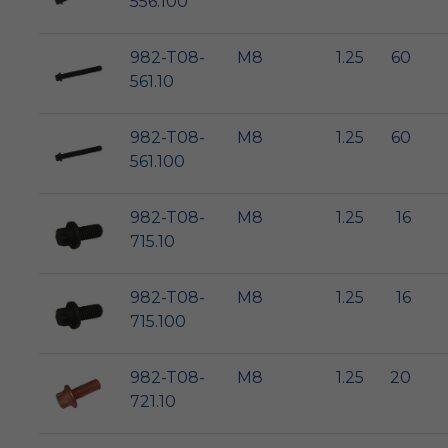
556.100
982-T08-
M8
1.25
60
561.10
982-T08-
M8
1.25
60
561.100
982-T08-
M8
1.25
16
715.10
982-T08-
M8
1.25
16
715.100
982-T08-
M8
1.25
20
721.10