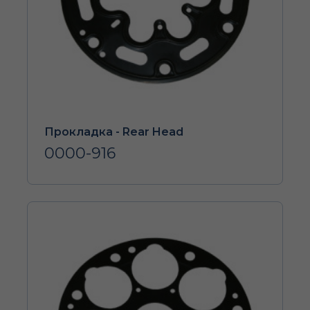
Прокладка - Rear Head
0000-916