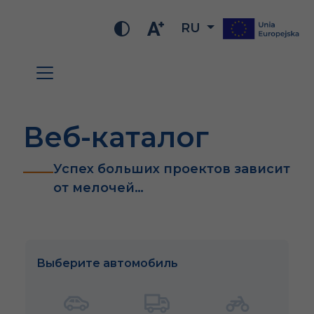
RU
Веб-каталог
Успех больших проектов зависит
от мелочей…
Выберите автомобиль