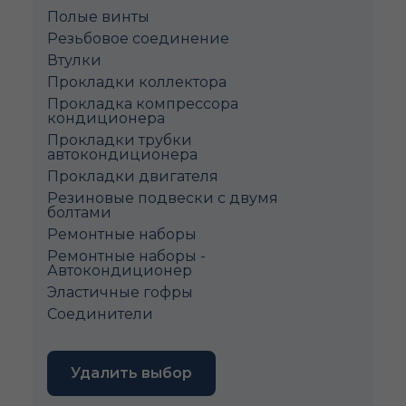
Полые винты
Pезьбовое соединение
Втулки
Прокладки коллектора
Прокладка компрессора
кондиционера
Прокладки трубки
автокондиционера
Прокладки двигателя
Резиновые подвески с двумя
болтами
Ремонтные наборы
Ремонтные наборы -
Автокондиционер
Эластичные гофры
Соединители
Удалить выбор