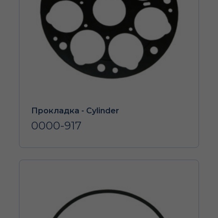
Прокладка - Cylinder
0000-917