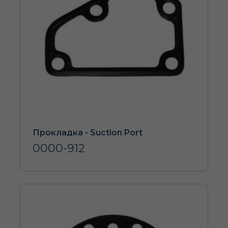
Прокладка - Suction Port
0000-912