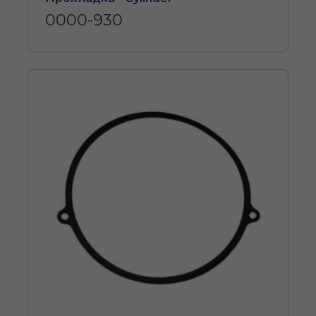
0000-930