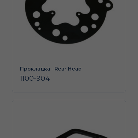
Прокладка - Rear Head
1100-904