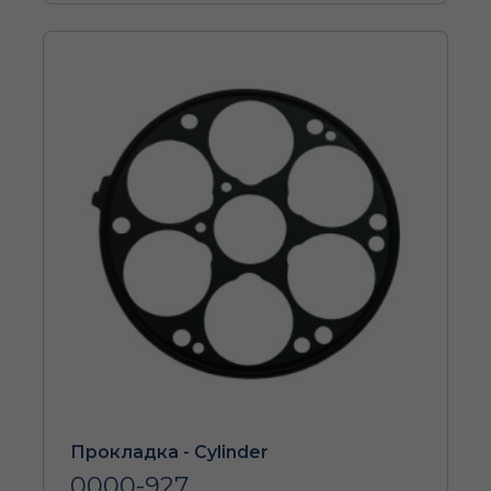
Прокладка - Cylinder
0000-927