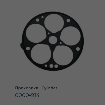
Прокладка - Cylinder
0000-914