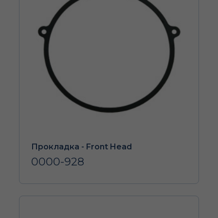
Прокладка - Front Head
0000-928