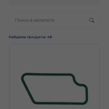
Найдены продукты: 48