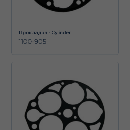
Прокладка - Cylinder
1100-905