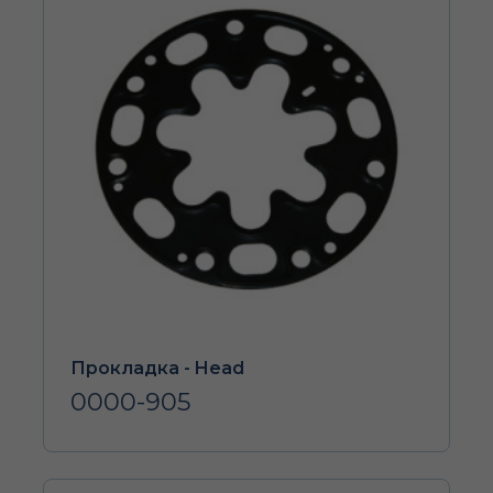
Прокладка - Head
0000-905