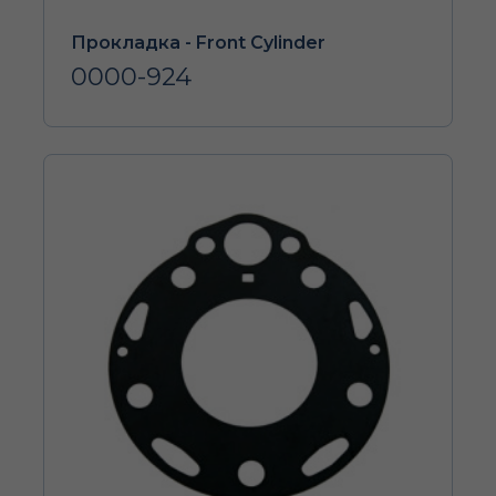
Прокладка - Front Cylinder
0000-924