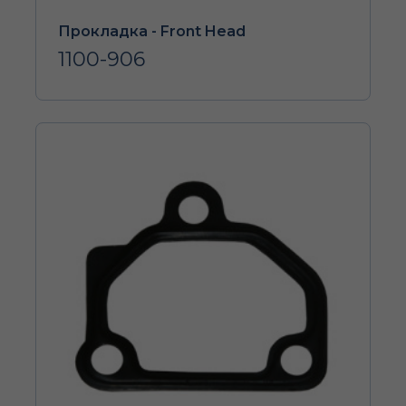
Прокладка - Front Head
1100-906