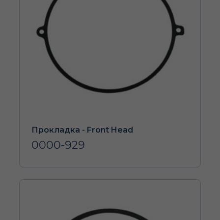
Прокладка - Front Head
0000-929