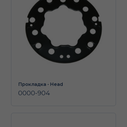
Прокладка - Head
0000-904