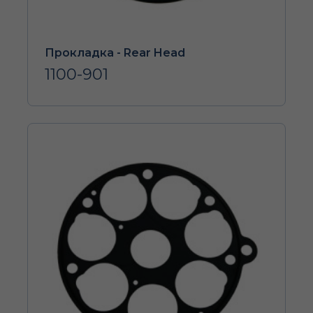
Прокладка - Rear Head
1100-901