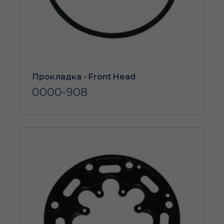
Прокладка - Front Head
0000-908