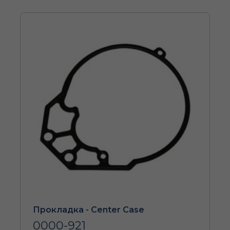
Прокладка - Center Case
0000-921