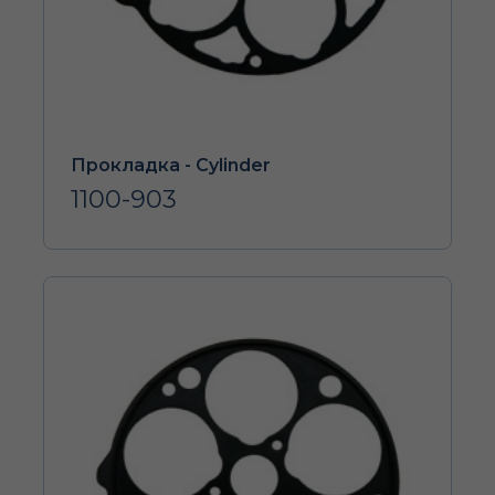
Прокладка - Cylinder
1100-903