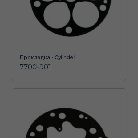
Прокладка - Cylinder
7700-901