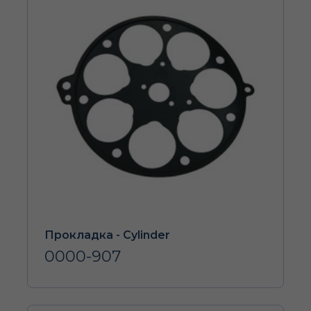
Прокладка - Cylinder
0000-907