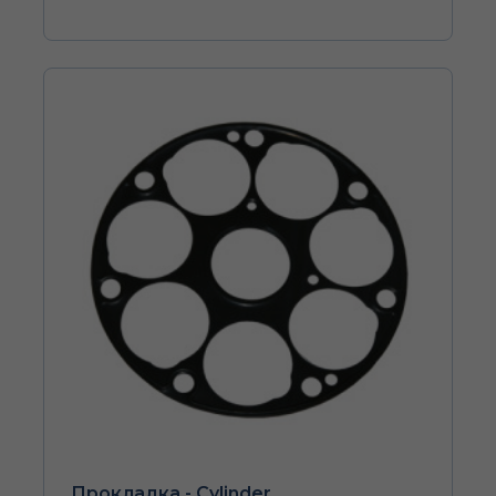
Прокладка - Cylinder