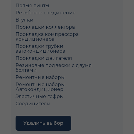
Полые винты
Pезьбовое соединение
Втулки
Прокладки коллектора
Прокладка компрессора
кондиционера
Прокладки трубки
автокондиционера
Прокладки двигателя
Резиновые подвески с двумя
болтами
Ремонтные наборы
Ремонтные наборы -
Автокондиционер
Эластичные гофры
Соединители
Удалить выбор