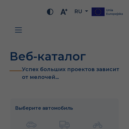
RU
Веб-каталог
Успех больших проектов зависит
от мелочей…
Выберите автомобиль