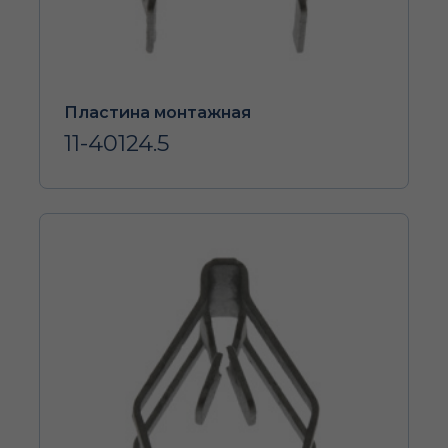
Пластина монтажная
11-40124.5