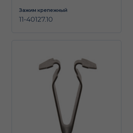
Зажим крепежный
11-40127.10