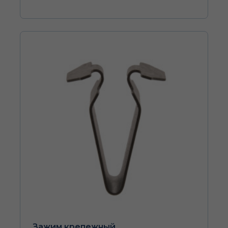
Зажим крепежный