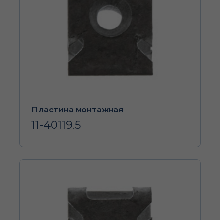
Пластина монтажная
11-40119.5