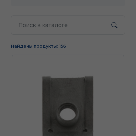
Найдены продукты: 156