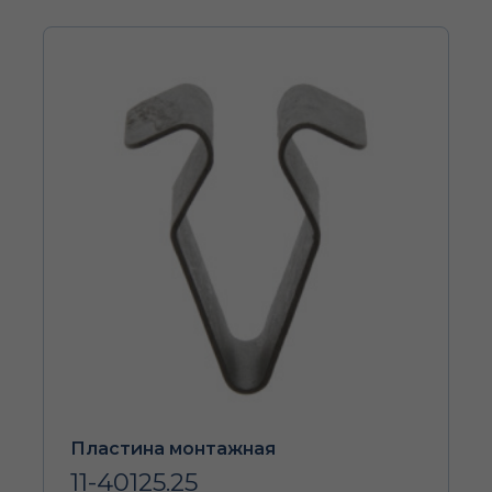
Пластина монтажная
11-40125.25