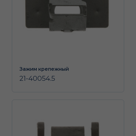
Зажим крепежный
21-40054.5