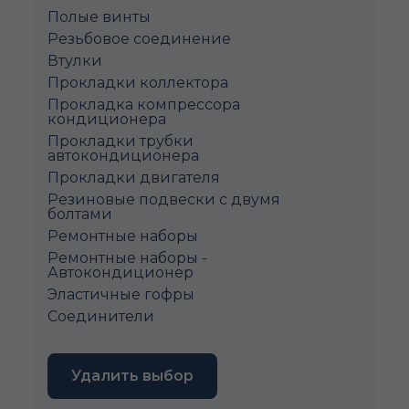
Полые винты
Pезьбовое соединение
Втулки
Прокладки коллектора
Прокладка компрессора
кондиционера
Прокладки трубки
автокондиционера
Прокладки двигателя
Резиновые подвески с двумя
болтами
Ремонтные наборы
Ремонтные наборы -
Автокондиционер
Эластичные гофры
Соединители
Удалить выбор