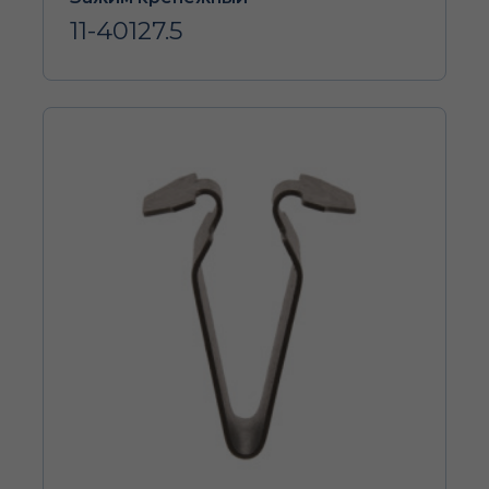
11-40127.5