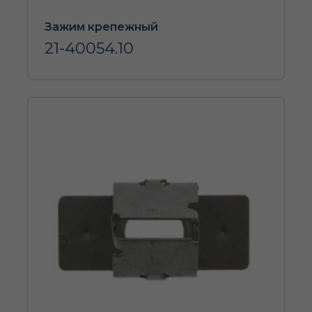
Зажим крепежный
21-40054.10