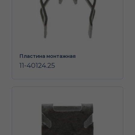
Пластина монтажная
11-40124.25