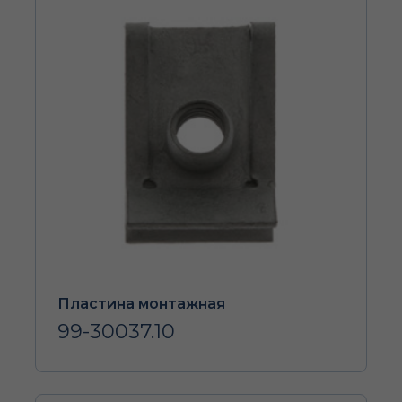
Пластина монтажная
99-30037.10