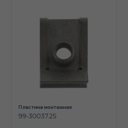
Пластина монтажная
99-30037.25