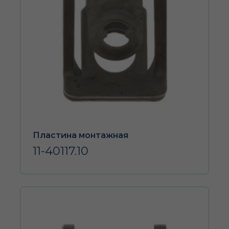
Пластина монтажная
11-40117.10