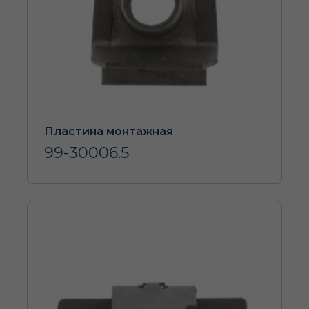
Пластина монтажная
99-30006.5