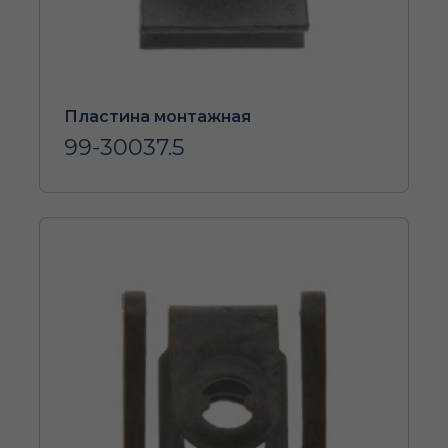
Пластина монтажная
99-30037.5