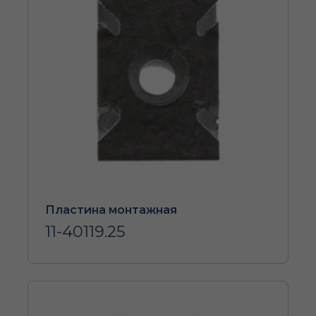
Пластина монтажная
11-40119.25