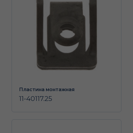
Пластина монтажная
11-40117.25