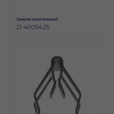
Зажим крепежный
21-40054.25