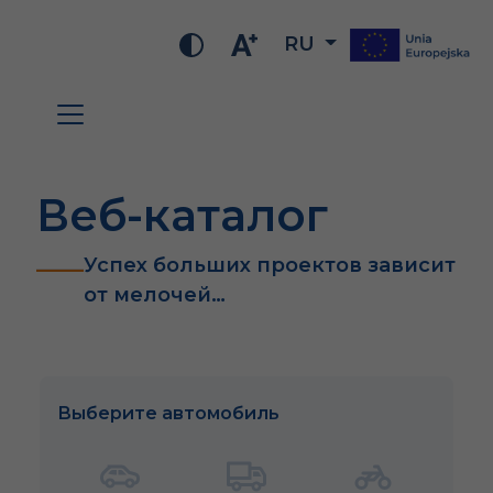
RU
Веб-каталог
Успех больших проектов зависит
от мелочей…
Выберите автомобиль