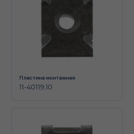
Пластина монтажная
11-40119.10