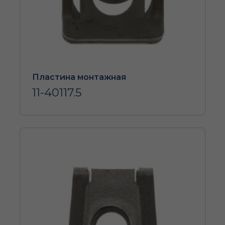
Пластина монтажная
11-40117.5