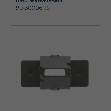
Пластина монтажная
99-30006.25