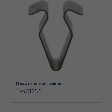
Пластина монтажная
11-40125.5