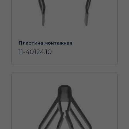
Пластина монтажная
11-40124.10