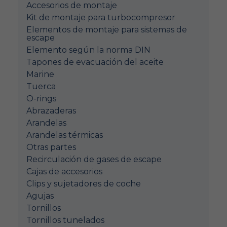
Accesorios de montaje
Kit de montaje para turbocompresor
Elementos de montaje para sistemas de
escape
Elemento según la norma DIN
Tapones de evacuación del aceite
Marine
Tuerca
O-rings
Abrazaderas
Arandelas
Arandelas térmicas
Otras partes
Recirculación de gases de escape
Cajas de accesorios
Clips y sujetadores de coche
Agujas
Tornillos
Tornillos tunelados