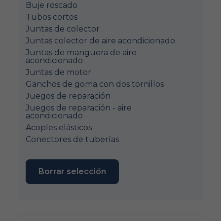
Buje roscado
Tubos cortos
Juntas de colector
Juntas colector de aire acondicionado
Juntas de manguera de aire
acondicionado
Juntas de motor
Ganchos de goma con dos tornillos
Juegos de reparación
Juegos de reparación - aire
acondicionado
Acoples elásticos
Conectores de tuberías
Borrar selección