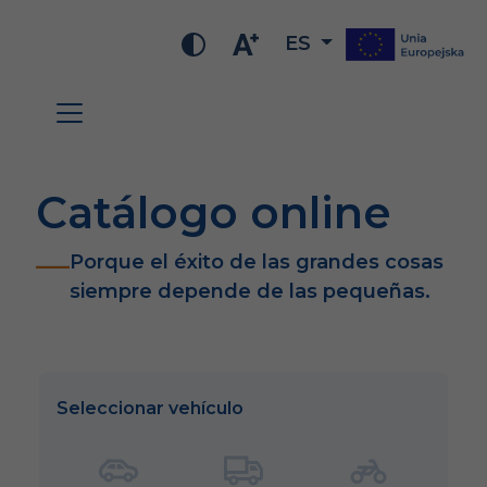
ES
Catálogo online
Porque el éxito de las grandes cosas
siempre depende de las pequeñas.
Seleccionar vehículo