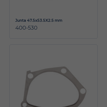
Junta 47.5x53.5X2.5 mm
400-530