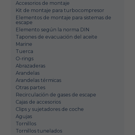
Accesorios de montaje
Kit de montaje para turbocompresor
Elementos de montaje para sistemas de
escape
Elemento según la norma DIN
Tapones de evacuación del aceite
Marine
Tuerca
O-rings
Abrazaderas
Arandelas
Arandelas térmicas
Otras partes
Recirculación de gases de escape
Cajas de accesorios
Clips y sujetadores de coche
Agujas
Tornillos
Tornillos tunelados