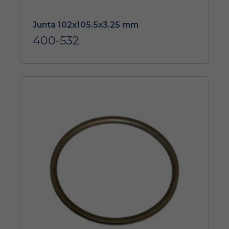
Junta 102x105.5x3.25 mm
400-532