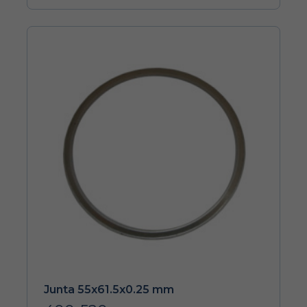
Junta 55x61.5x0.25 mm