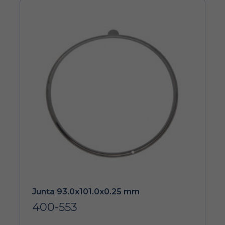
Junta 93.0x101.0x0.25 mm
400-553