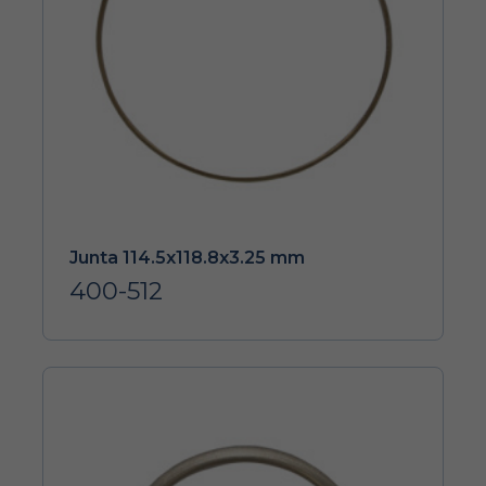
Junta 114.5x118.8x3.25 mm
400-512