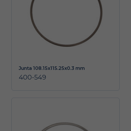
Junta 108.15x115.25x0.3 mm
400-549