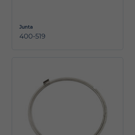
Junta
400-519