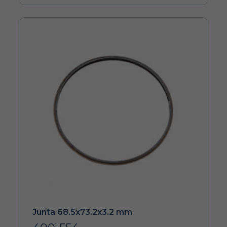
Junta 68.5x73.2x3.2 mm