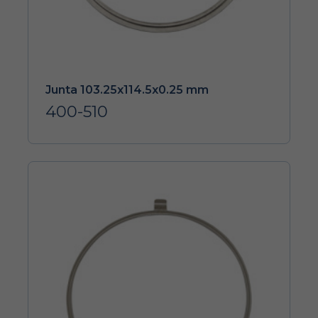
Junta 103.25x114.5x0.25 mm
400-510