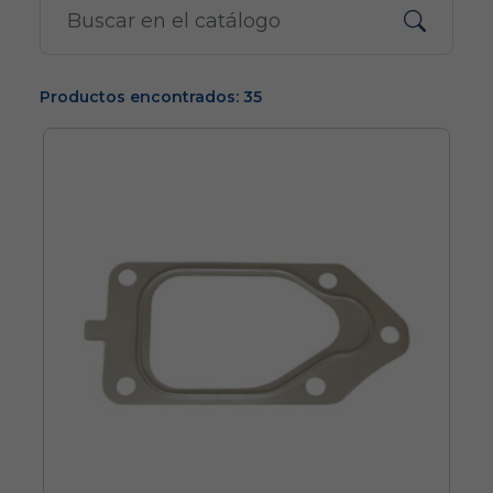
Productos encontrados: 35