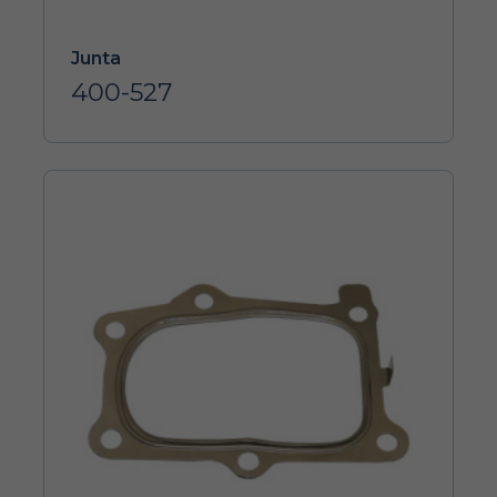
Junta
400-527