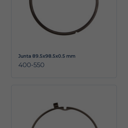
Junta 89.5x98.5x0.5 mm
400-550