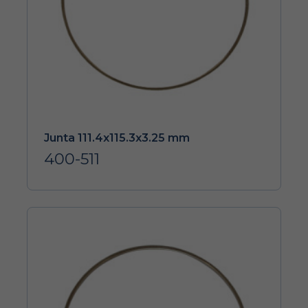
Junta 111.4x115.3x3.25 mm
400-511