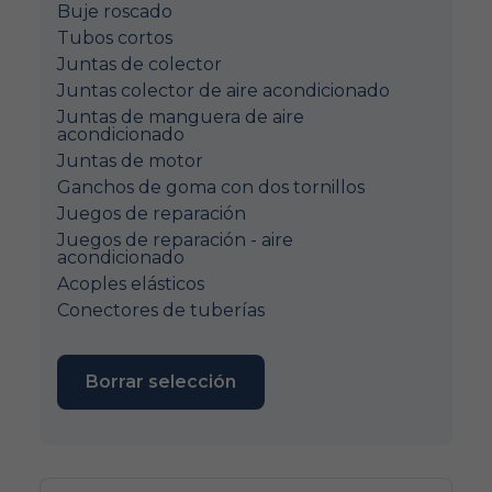
Buje roscado
Tubos cortos
Juntas de colector
Juntas colector de aire acondicionado
Juntas de manguera de aire
acondicionado
Juntas de motor
Ganchos de goma con dos tornillos
Juegos de reparación
Juegos de reparación - aire
acondicionado
Acoples elásticos
Conectores de tuberías
Borrar selección