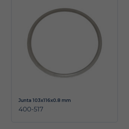
Junta 103x116x0.8 mm
400-517