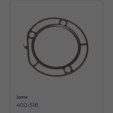
Junta
400-518