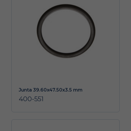
Junta 39.60x47.50x3.5 mm
400-551