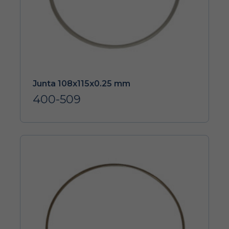
Junta 108x115x0.25 mm
400-509