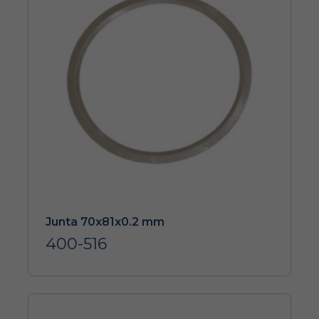
Junta 70x81x0.2 mm
400-516