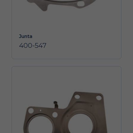
Junta
400-547