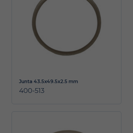
Junta 43.5x49.5x2.5 mm
400-513