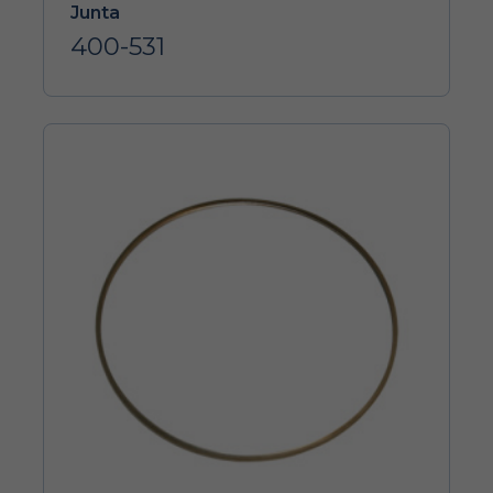
Junta
400-531