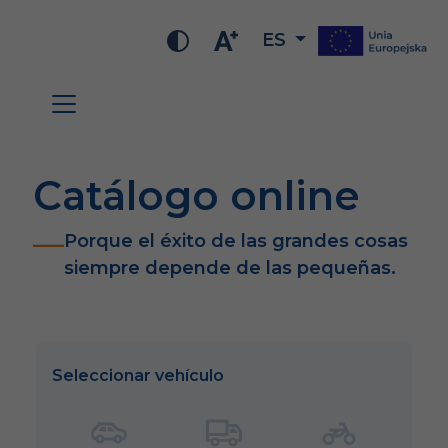
ES
Catálogo online
Porque el éxito de las grandes cosas
siempre depende de las pequeñas.
Seleccionar vehículo