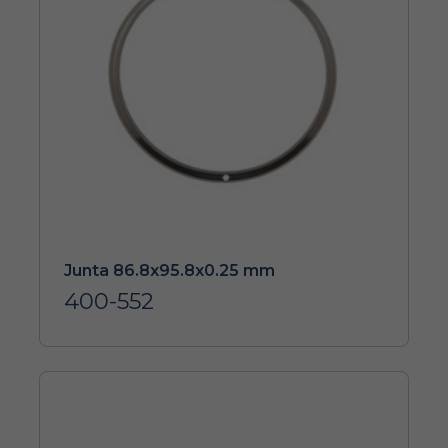
Junta 86.8x95.8x0.25 mm
400-552