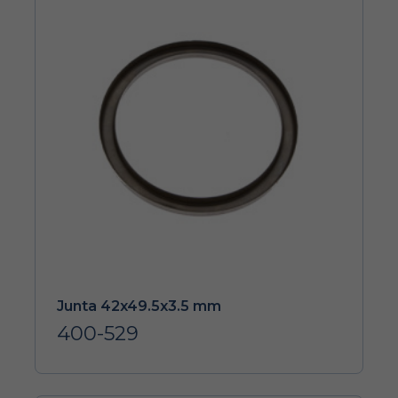
Junta 42x49.5x3.5 mm
400-529