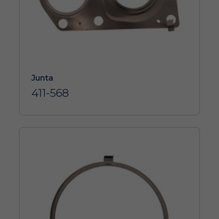
Junta
411-568