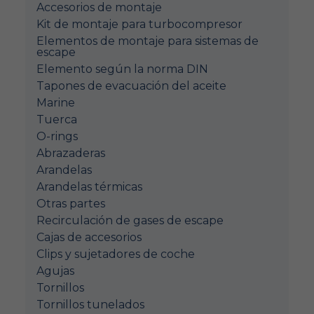
Accesorios de montaje
Kit de montaje para turbocompresor
Elementos de montaje para sistemas de
escape
Elemento según la norma DIN
Tapones de evacuación del aceite
Marine
Tuerca
O-rings
Abrazaderas
Arandelas
Arandelas térmicas
Otras partes
Recirculación de gases de escape
Cajas de accesorios
Clips y sujetadores de coche
Agujas
Tornillos
Tornillos tunelados