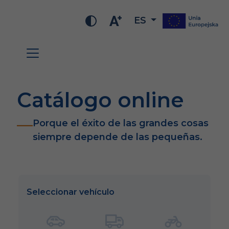
ES
Catálogo online
Porque el éxito de las grandes cosas
siempre depende de las pequeñas.
Seleccionar vehículo