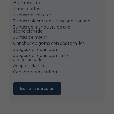
Buje roscado
Tubos cortos
Juntas de colector
Juntas colector de aire acondicionado
Juntas de manguera de aire
acondicionado
Juntas de motor
Ganchos de goma con dos tornillos
Juegos de reparación
Juegos de reparación - aire
acondicionado
Acoples elásticos
Conectores de tuberías
Borrar selección