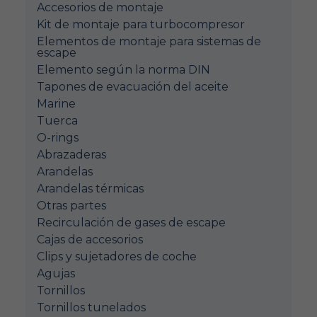
Accesorios de montaje
Kit de montaje para turbocompresor
Elementos de montaje para sistemas de
escape
Elemento según la norma DIN
Tapones de evacuación del aceite
Marine
Tuerca
O-rings
Abrazaderas
Arandelas
Arandelas térmicas
Otras partes
Recirculación de gases de escape
Cajas de accesorios
Clips y sujetadores de coche
Agujas
Tornillos
Tornillos tunelados