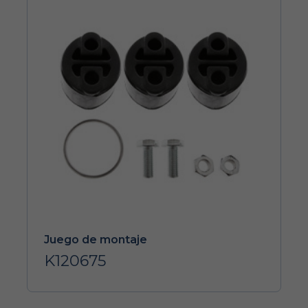
Juego de montaje
K120675