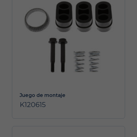
Juego de montaje
K120615