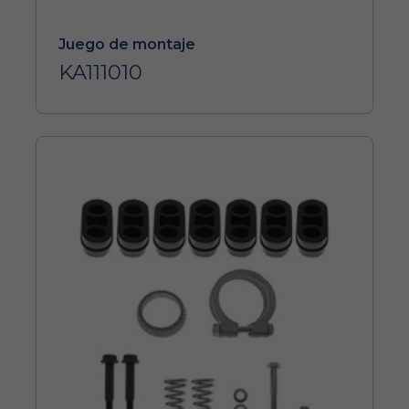
Juego de montaje
KA111010