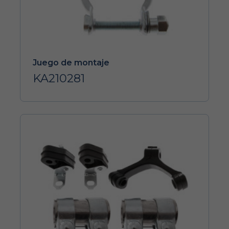
Juego de montaje
KA210281