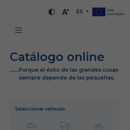
ES
Catálogo online
Porque el éxito de las grandes cosas
siempre depende de las pequeñas.
Seleccionar vehículo