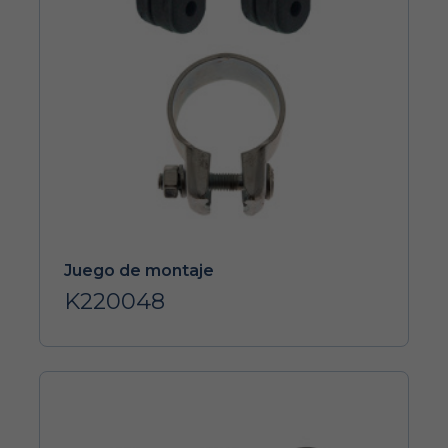
Juego de montaje
K220048