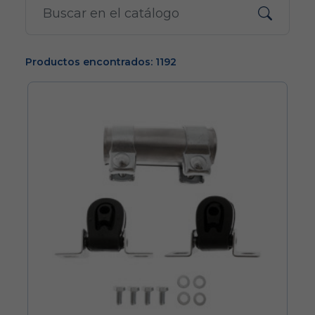
Productos encontrados: 1192