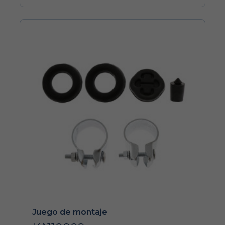
Juego de montaje