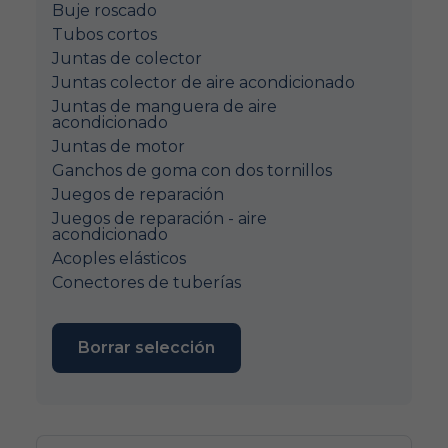
Buje roscado
Tubos cortos
Juntas de colector
Juntas colector de aire acondicionado
Juntas de manguera de aire
acondicionado
Juntas de motor
Ganchos de goma con dos tornillos
Juegos de reparación
Juegos de reparación - aire
acondicionado
Acoples elásticos
Conectores de tuberías
Borrar selección