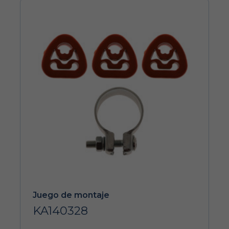
Juego de montaje
KA140328