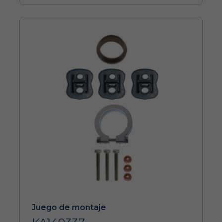
Juego de montaje