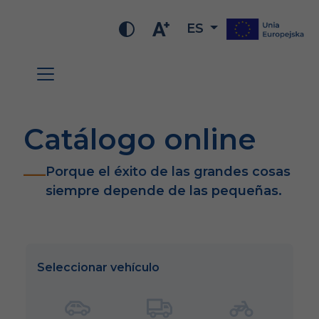
ES
Catálogo online
Porque el éxito de las grandes cosas
siempre depende de las pequeñas.
Seleccionar vehículo