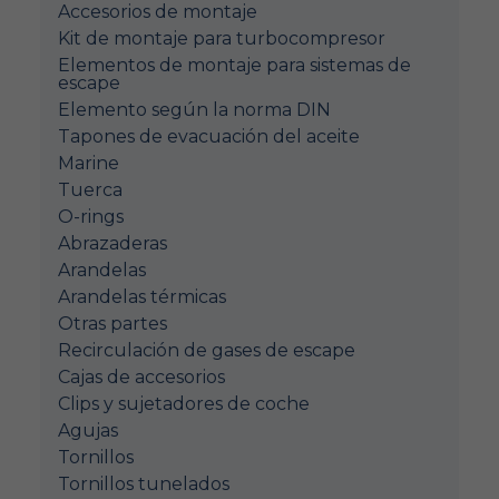
Accesorios de montaje
Kit de montaje para turbocompresor
Elementos de montaje para sistemas de
escape
Elemento según la norma DIN
Tapones de evacuación del aceite
Marine
Tuerca
O-rings
Abrazaderas
Arandelas
Arandelas térmicas
Otras partes
Recirculación de gases de escape
Cajas de accesorios
Clips y sujetadores de coche
Agujas
Tornillos
Tornillos tunelados