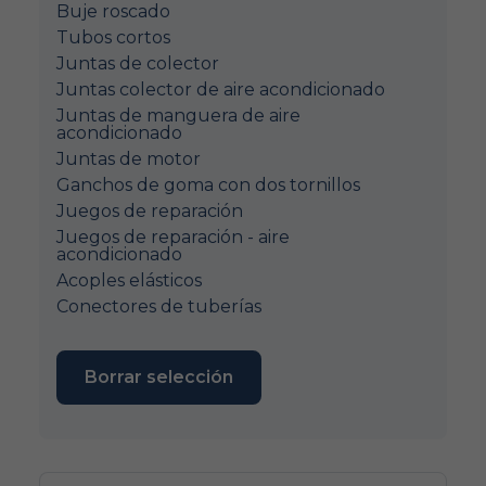
Buje roscado
Tubos cortos
Juntas de colector
Juntas colector de aire acondicionado
Juntas de manguera de aire
acondicionado
Juntas de motor
Ganchos de goma con dos tornillos
Juegos de reparación
Juegos de reparación - aire
acondicionado
Acoples elásticos
Conectores de tuberías
Borrar selección