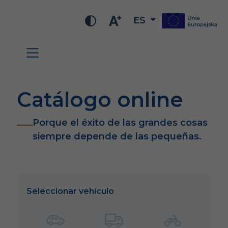
ES
Catálogo online
Porque el éxito de las grandes cosas
siempre depende de las pequeñas.
Seleccionar vehículo