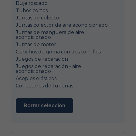
Buje roscado
Tubos cortos
Juntas de colector
Juntas colector de aire acondicionado
Juntas de manguera de aire
acondicionado
Juntas de motor
Ganchos de goma con dos tornillos
Juegos de reparación
Juegos de reparación - aire
acondicionado
Acoples elásticos
Conectores de tuberías
Borrar selección