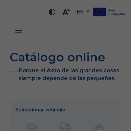
ES
Catálogo online
Porque el éxito de las grandes cosas
siempre depende de las pequeñas.
Seleccionar vehículo