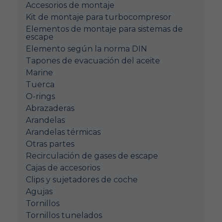
Accesorios de montaje
Kit de montaje para turbocompresor
Elementos de montaje para sistemas de
escape
Elemento según la norma DIN
Tapones de evacuación del aceite
Marine
Tuerca
O-rings
Abrazaderas
Arandelas
Arandelas térmicas
Otras partes
Recirculación de gases de escape
Cajas de accesorios
Clips y sujetadores de coche
Agujas
Tornillos
Tornillos tunelados