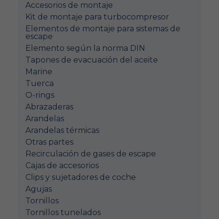
Accesorios de montaje
Kit de montaje para turbocompresor
Elementos de montaje para sistemas de
escape
Elemento según la norma DIN
Tapones de evacuación del aceite
Marine
Tuerca
O-rings
Abrazaderas
Arandelas
Arandelas térmicas
Otras partes
Recirculación de gases de escape
Cajas de accesorios
Clips y sujetadores de coche
Agujas
Tornillos
Tornillos tunelados