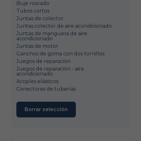
Buje roscado
Tubos cortos
Juntas de colector
Juntas colector de aire acondicionado
Juntas de manguera de aire
acondicionado
Juntas de motor
Ganchos de goma con dos tornillos
Juegos de reparación
Juegos de reparación - aire
acondicionado
Acoples elásticos
Conectores de tuberías
Borrar selección