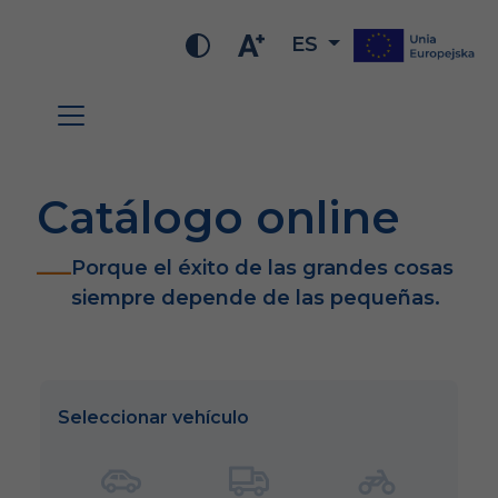
ES
Catálogo online
Porque el éxito de las grandes cosas
siempre depende de las pequeñas.
Seleccionar vehículo