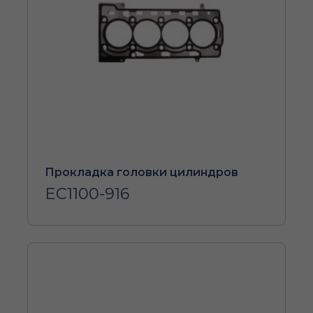
Прокладка головки цилиндров
EC1100-916