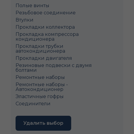
Полые винты
Pезьбовое соединение
Втулки
Прокладки коллектора
Прокладка компрессора
кондиционера
Прокладки трубки
автокондиционера
Прокладки двигателя
Резиновые подвески с двумя
болтами
Ремонтные наборы
Ремонтные наборы -
Автокондиционер
Эластичные гофры
Соединители
Удалить выбор