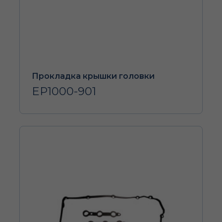
Прокладка крышки головки
EP1000-901