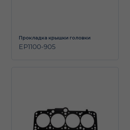
Прокладка крышки головки
EP1100-905