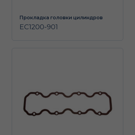
Прокладка головки цилиндров
EC1200-901