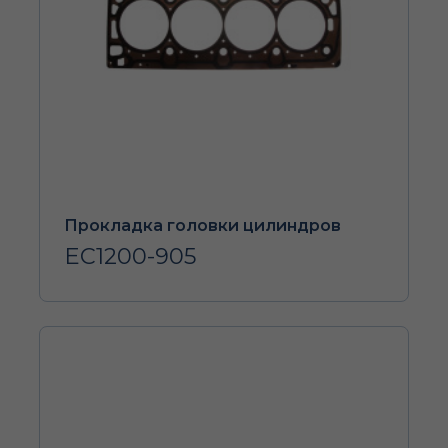
Прокладка головки цилиндров
EC1200-905