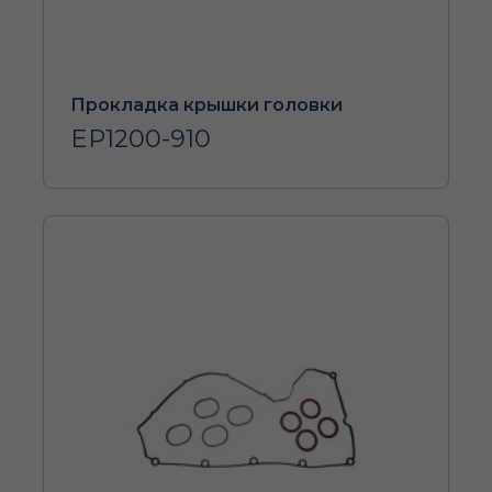
Прокладка крышки головки
EP1200-910