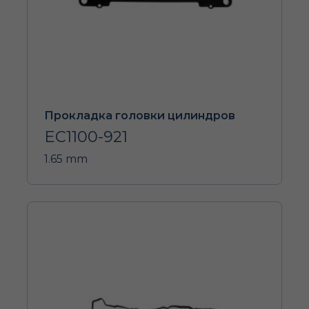
Прокладка головки цилиндров
EC1100-921
1.65 mm