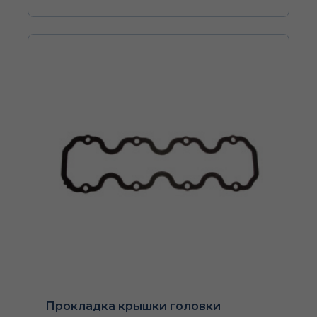
Прокладка крышки головки