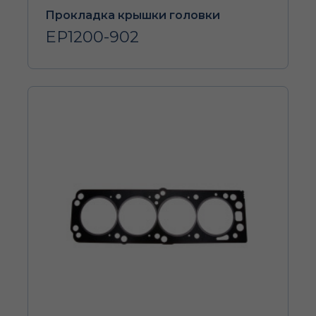
Прокладка крышки головки
EP1200-902