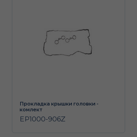
Прокладка крышки головки -
комлект
EP1000-906Z