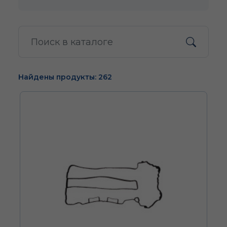
Найдены продукты: 262