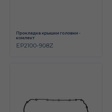
Прокладка крышки головки -
комлект
EP2100-908Z