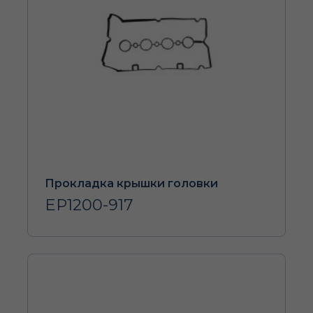
Прокладка крышки головки
EP1200-917