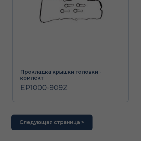
Прокладка крышки головки -
комлект
EP1000-909Z
Следующая страница >