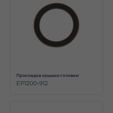
Прокладка крышки головки
EP1200-912