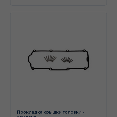
Прокладка крышки головки -