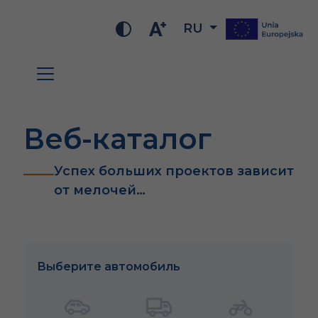
RU
Веб-каталог
Успех больших проектов зависит
от мелочей…
Выберите автомобиль