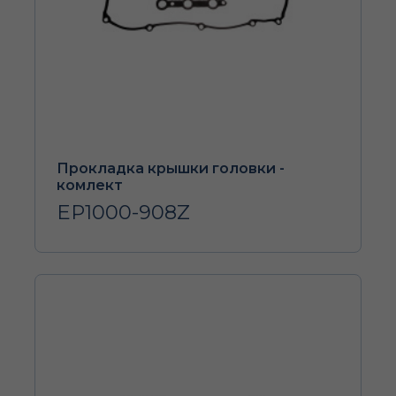
Прокладка крышки головки -
комлект
EP1000-908Z