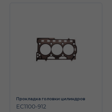
Прокладка головки цилиндров
EC1100-912