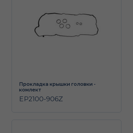
Прокладка крышки головки -
комлект
EP2100-906Z