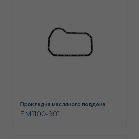
Прокладка масляного поддона
EM1100-901