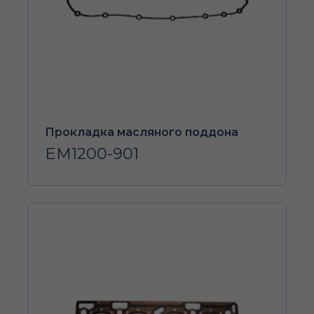
Прокладка масляного поддона
EM1200-901