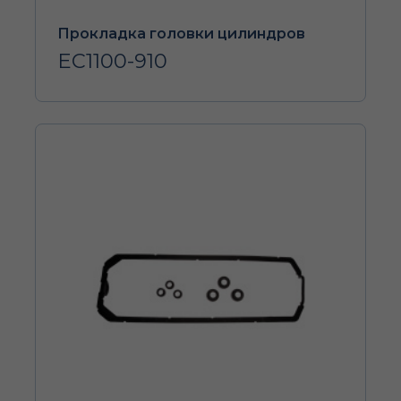
Прокладка головки цилиндров
EC1100-910