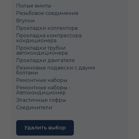
Полые винты
Pезьбовое соединение
Втулки
Прокладки коллектора
Прокладка компрессора
кондиционера
Прокладки трубки
автокондиционера
Прокладки двигателя
Резиновые подвески с двумя
болтами
Ремонтные наборы
Ремонтные наборы -
Автокондиционер
Эластичные гофры
Соединители
Удалить выбор