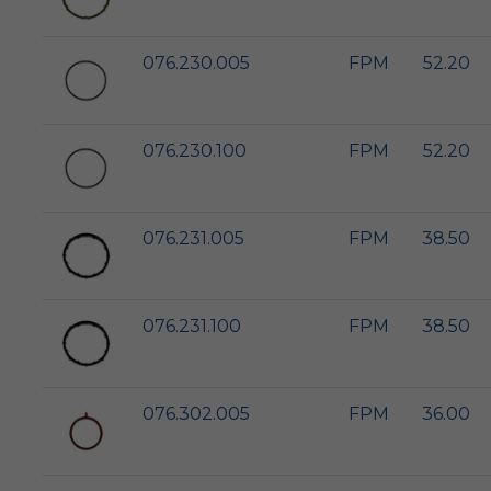
076.230.005
FPM
52.20
076.230.100
FPM
52.20
076.231.005
FPM
38.50
076.231.100
FPM
38.50
076.302.005
FPM
36.00