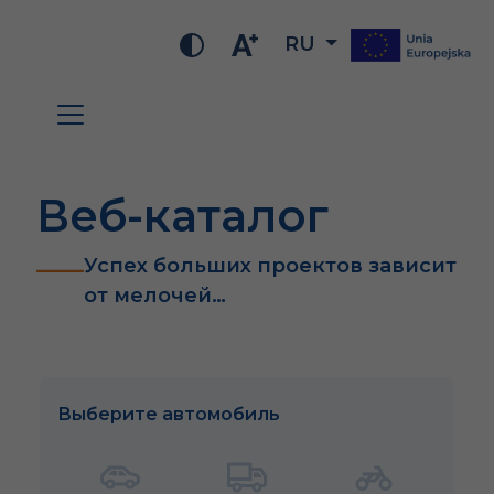
RU
Веб-каталог
Успех больших проектов зависит
от мелочей…
Выберите автомобиль