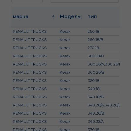
марка
Модель
тип
RENAULT TRUCKS
Kerax
260.18
RENAULT TRUCKS
Kerax
260.18/B
RENAULT TRUCKS
Kerax
270.18
RENAULT TRUCKS
Kerax
300.18/B
RENAULT TRUCKS
Kerax
300.26/A,300.26/B
RENAULT TRUCKS
Kerax
300.26/B
RENAULT TRUCKS
Kerax
320.18
RENAULT TRUCKS
Kerax
340.18
RENAULT TRUCKS
Kerax
340.18/B
RENAULT TRUCKS
Kerax
340.26/A,340.26/B
RENAULT TRUCKS
Kerax
340.26/B
RENAULT TRUCKS
Kerax
340.32/A
RENAULT TRUCKS
Kerax
370.18