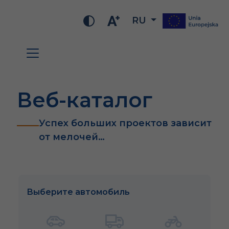
RU
Веб-каталог
Успех больших проектов зависит
от мелочей…
Выберите автомобиль