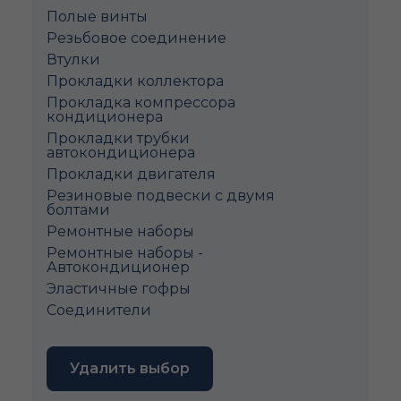
Полые винты
Pезьбовое соединение
Втулки
Прокладки коллектора
Прокладка компрессора
кондиционера
Прокладки трубки
автокондиционера
Прокладки двигателя
Резиновые подвески с двумя
болтами
Ремонтные наборы
Ремонтные наборы -
Автокондиционер
Эластичные гофры
Соединители
Удалить выбор