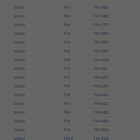
Volvo
FM
FM 360
Volvo
FM
FM 360
Volvo
FM
FM 370
Volvo
FM
FM 380
Volvo
FM
FM 390
Volvo
FM
FM 390
Volvo
FM
FM 400
Volvo
FM
FM 410
Volvo
FM
FM 420
Volvo
FM
FM 430
Volvo
FM
FM 440
Volvo
FM
FM 450
Volvo
FM
FM 460
Volvo
FM
FM 480
Volvo
FM
FM 500
Volvo
FM II
FM 330