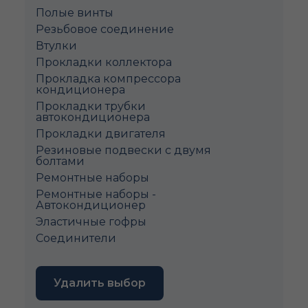
Полые винты
Pезьбовое соединение
Втулки
Прокладки коллектора
Прокладка компрессора
кондиционера
Прокладки трубки
автокондиционера
Прокладки двигателя
Резиновые подвески с двумя
болтами
Ремонтные наборы
Ремонтные наборы -
Автокондиционер
Эластичные гофры
Соединители
Удалить выбор