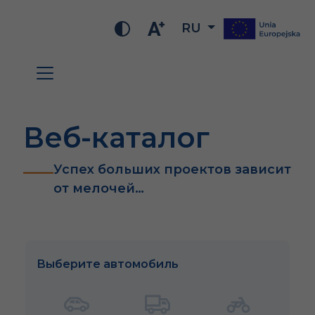
RU
Веб-каталог
Успех больших проектов зависит
от мелочей…
Выберите автомобиль